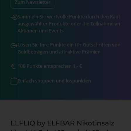
Zum Newsletter
Sammeln Sie wertvolle Punkte durch den Kauf
ausgewählter Produkte oder die Teilnahme an
Aktionen und Events
Lösen Sie Ihre Punkte ein für Gutschriften von
Geldbeträgen und attraktive Prämien
100 Punkte entsprechen 1,- €
Einfach shoppen und lospunkten
ELFLIQ by ELFBAR Nikotinsalz