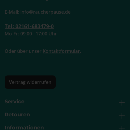
E-Mail: info@raucherpause.de
Tel: 02161-683479-0
Mo-Fr: 09:00 - 17:00 Uhr
Oder über unser
Kontaktformular
.
Vertrag widerrufen
Service
Retouren
Informationen