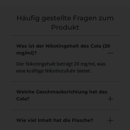
Häufig gestellte Fragen zum
Produkt
Was ist der Nikotingehalt des Cola (20
mg/ml)?
Der Nikotingehalt beträgt 20 mg/ml, was
eine kräftige Nikotinzufuhr bietet.
Welche Geschmacksrichtung hat das
Cola?
Wie viel Inhalt hat die Flasche?