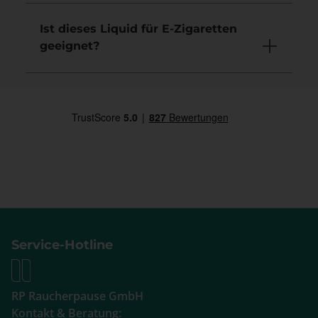
Ist dieses Liquid für E-Zigaretten
geeignet?
Service-Hotline
RP Raucherpause GmbH
Kontakt & Beratung: