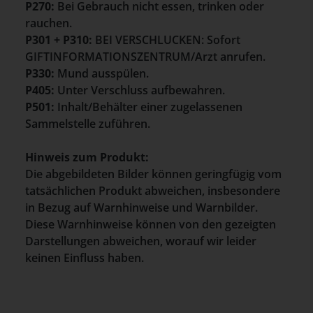
P270:
Bei Gebrauch nicht essen, trinken oder
rauchen.
P301 + P310:
BEI VERSCHLUCKEN: Sofort
GIFTINFORMATIONSZENTRUM/Arzt anrufen.
P330:
Mund ausspülen.
P405:
Unter Verschluss aufbewahren.
P501:
Inhalt/Behälter einer zugelassenen
Sammelstelle zuführen.
Hinweis zum Produkt:
Die abgebildeten Bilder können geringfügig vom
tatsächlichen Produkt abweichen, insbesondere
in Bezug auf Warnhinweise und Warnbilder.
Diese Warnhinweise können von den gezeigten
Darstellungen abweichen, worauf wir leider
keinen Einfluss haben.