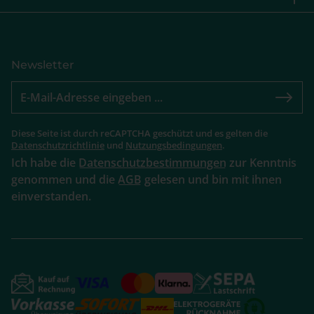
Newsletter
Diese Seite ist durch reCAPTCHA geschützt und es gelten die
Datenschutzrichtlinie
und
Nutzungsbedingungen
.
Ich habe die
Datenschutzbestimmungen
zur Kenntnis
genommen und die
AGB
gelesen und bin mit ihnen
einverstanden.