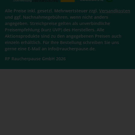
Alle Preise inkl. gesetzl. Mehrwertsteuer zzgl.
Versandkosten
und ggf. Nachnahmegebühren, wenn nicht anders
angegeben. Streichpreise gelten als unverbindliche
Preisempfehlung (kurz UVP) des Herstellers. Alle
Aktionsprodukte sind zu den angegebenen Preisen auch
einzeln erhältlich. Für Ihre Bestellung schreiben Sie uns
gerne eine E-Mail an info@raucherpause.de.
RP Raucherpause GmbH 2026