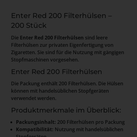
Enter Red 200 Filterhülsen –
200 Stück
Die
Enter Red 200 Filterhülsen
sind leere
Filterhülsen zur privaten Eigenfertigung von
Zigaretten. Sie sind für die Nutzung mit gängigen
Stopfmaschinen vorgesehen.
Enter Red 200 Filterhülsen
Die Packung enthält 200 Filterhülsen. Die Hülsen
können mit handelsüblichen Stopfgeräten
verwendet werden.
Produktmerkmale im Überblick:
Packungsinhalt:
200 Filterhülsen pro Packung
Kompatibilität:
Nutzung mit handelsüblichen
Stopfgeräten