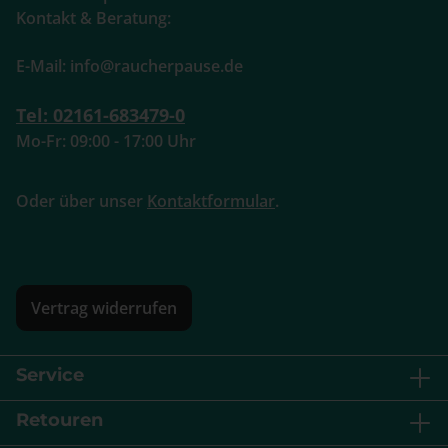
Kontakt & Beratung:
E-Mail: info@raucherpause.de
Tel: 02161-683479-0
Mo-Fr: 09:00 - 17:00 Uhr
Oder über unser
Kontaktformular
.
Vertrag widerrufen
Service
Retouren