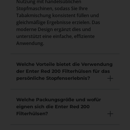
Nutzung mit handelsüblichen
Stopfmaschinen, sodass Sie Ihre
Tabakmischung konsistent füllen und
gleichmäßige Ergebnisse erzielen. Das
moderne Design ergänzt dies und
unterstützt eine einfache, effiziente
Anwendung.
Welche Vorteile bietet die Verwendung
der Enter Red 200 Filterhülsen für das
persönliche Stopfenserlebnis?
Welche Packungsgröße und wofür
eignen sich die Enter Red 200
Filterhülsen?