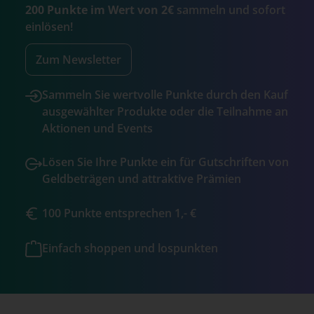
200 Punkte im Wert von 2€
sammeln und sofort
einlösen!
Zum Newsletter
Sammeln Sie wertvolle Punkte durch den Kauf
ausgewählter Produkte oder die Teilnahme an
Aktionen und Events
Lösen Sie Ihre Punkte ein für Gutschriften von
Geldbeträgen und attraktive Prämien
100 Punkte entsprechen 1,- €
Einfach shoppen und lospunkten