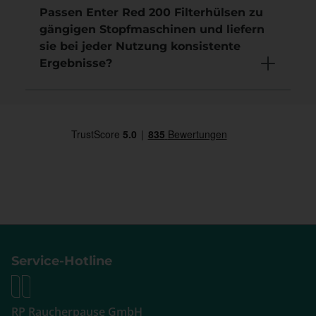
Passen Enter Red 200 Filterhülsen zu
gängigen Stopfmaschinen und liefern
sie bei jeder Nutzung konsistente
Ergebnisse?
Service-Hotline
RP Raucherpause GmbH