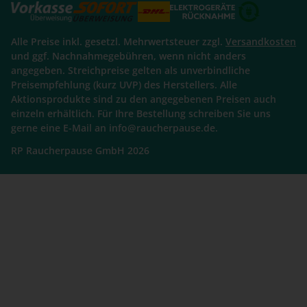
Alle Preise inkl. gesetzl. Mehrwertsteuer zzgl.
Versandkosten
und ggf. Nachnahmegebühren, wenn nicht anders
angegeben. Streichpreise gelten als unverbindliche
Preisempfehlung (kurz UVP) des Herstellers. Alle
Aktionsprodukte sind zu den angegebenen Preisen auch
einzeln erhältlich. Für Ihre Bestellung schreiben Sie uns
gerne eine E-Mail an info@raucherpause.de.
RP Raucherpause GmbH 2026