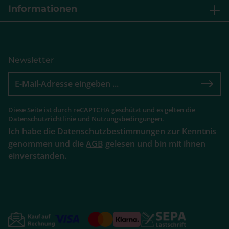
Informationen
Newsletter
Diese Seite ist durch reCAPTCHA geschützt und es gelten die
Datenschutzrichtlinie
und
Nutzungsbedingungen
.
Ich habe die
Datenschutzbestimmungen
zur Kenntnis
genommen und die
AGB
gelesen und bin mit ihnen
einverstanden.