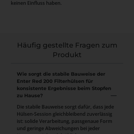
keinen Einfluss haben.
Häufig gestellte Fragen zum
Produkt
Wie sorgt die stabile Bauweise der
Enter Red 200 Filterhülsen für
konsistente Ergebnisse beim Stopfen
zu Hause?
Die stabile Bauweise sorgt dafür, dass jede
Hülsen-Session gleichbleibend zuverlässig
ist: solide Verarbeitung, passgenaue Form
und geringe Abweichungen bei jeder