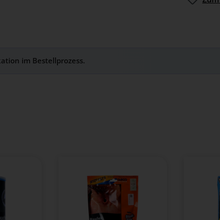
kation im Bestellprozess.