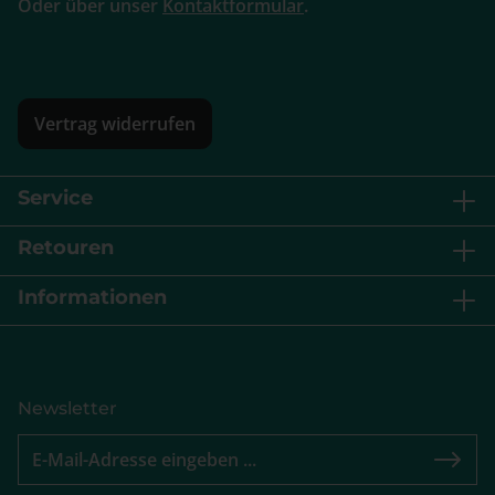
Oder über unser
Kontaktformular
.
Vertrag widerrufen
Service
Retouren
Informationen
Newsletter