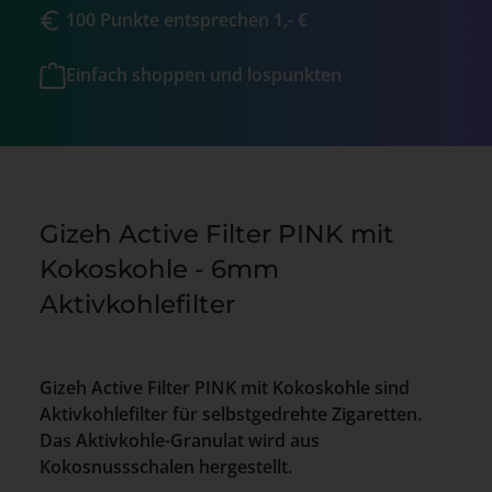
100 Punkte entsprechen 1,- €
Einfach shoppen und lospunkten
Gizeh Active Filter PINK mit
Kokoskohle - 6mm
Aktivkohlefilter
Gizeh Active Filter PINK mit Kokoskohle sind
Aktivkohlefilter für selbstgedrehte Zigaretten.
Das Aktivkohle-Granulat wird aus
Kokosnussschalen hergestellt.