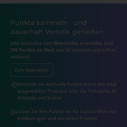
Punkte sammeln und
dauerhaft Vorteile genießen
Jetzt kostenlos zum
Newsletter anmelden und
200 Punkte im Wert von 2€
sammeln und sofort
einlösen!
Zum Newsletter
Sammeln Sie wertvolle Punkte durch den Kauf
ausgewählter Produkte oder die Teilnahme an
Aktionen und Events
Lösen Sie Ihre Punkte ein für Gutschriften von
Geldbeträgen und attraktive Prämien