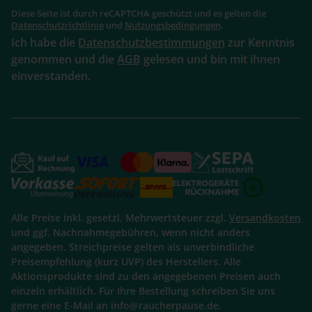
Diese Seite ist durch reCAPTCHA geschützt und es gelten die
Datenschutzrichtlinie
und
Nutzungsbedingungen
.
Ich habe die
Datenschutzbestimmungen
zur Kenntnis
genommen und die
AGB
gelesen und bin mit ihnen
einverstanden.
Alle Preise inkl. gesetzl. Mehrwertsteuer zzgl.
Versandkosten
und ggf. Nachnahmegebühren, wenn nicht anders
angegeben. Streichpreise gelten als unverbindliche
Preisempfehlung (kurz UVP) des Herstellers. Alle
Aktionsprodukte sind zu den angegebenen Preisen auch
einzeln erhältlich. Für Ihre Bestellung schreiben Sie uns
gerne eine E-Mail an info@raucherpause.de.