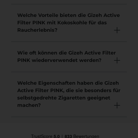
Welche Vorteile bieten die Gizeh Active
Filter PINK mit Kokoskohle für das
Raucherlebnis?
Wie oft können die Gizeh Active Filter
PINK wiederverwendet werden?
Welche Eigenschaften haben die Gizeh
Active Filter PINK, die sie besonders für
selbstgedrehte Zigaretten geeignet
machen?