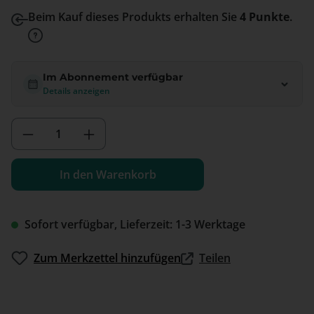
Beim Kauf dieses Produkts erhalten Sie
4 Punkte
.
Im Abonnement verfügbar
Details anzeigen
Produkt Anzahl: Gib den gewünschten We
In den Warenkorb
Sofort verfügbar, Lieferzeit: 1-3 Werktage
Zum Merkzettel hinzufügen
Teilen