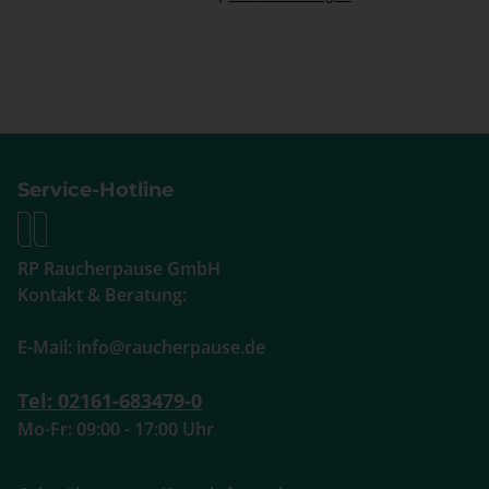
Service-Hotline
RP Raucherpause GmbH
Kontakt & Beratung:
E-Mail: info@raucherpause.de
Tel: 02161-683479-0
Mo-Fr: 09:00 - 17:00 Uhr