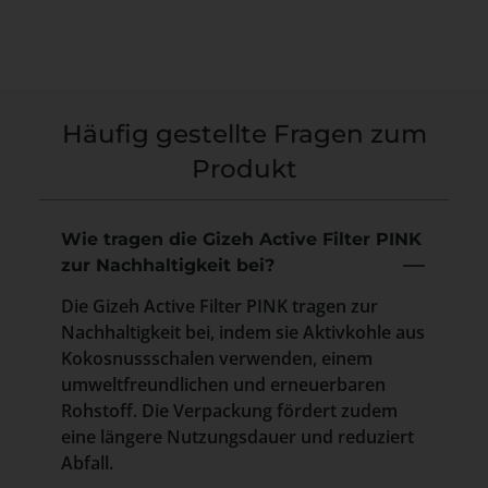
Häufig gestellte Fragen zum
Produkt
Wie tragen die Gizeh Active Filter PINK
zur Nachhaltigkeit bei?
Die Gizeh Active Filter PINK tragen zur
Nachhaltigkeit bei, indem sie Aktivkohle aus
Kokosnussschalen verwenden, einem
umweltfreundlichen und erneuerbaren
Rohstoff. Die Verpackung fördert zudem
eine längere Nutzungsdauer und reduziert
Abfall.