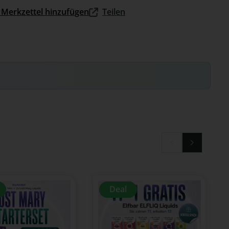
Merkzettel hinzufügen
Teilen
Deal