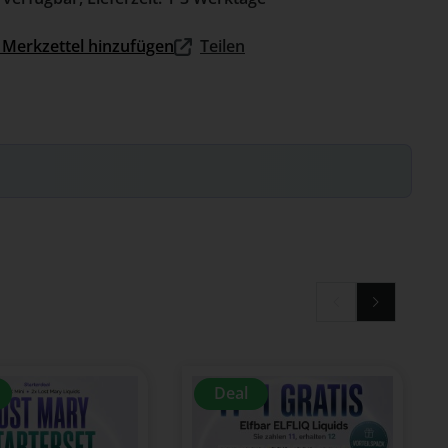
Merkzettel hinzufügen
Teilen
Deal