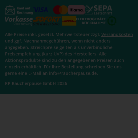
Alle Preise inkl. gesetzl. Mehrwertsteuer zzgl.
Versandkosten
und ggf. Nachnahmegebühren, wenn nicht anders
angegeben. Streichpreise gelten als unverbindliche
Preisempfehlung (kurz UVP) des Herstellers. Alle
Aktionsprodukte sind zu den angegebenen Preisen auch
einzeln erhältlich. Für Ihre Bestellung schreiben Sie uns
gerne eine E-Mail an info@raucherpause.de.
RP Raucherpause GmbH 2026