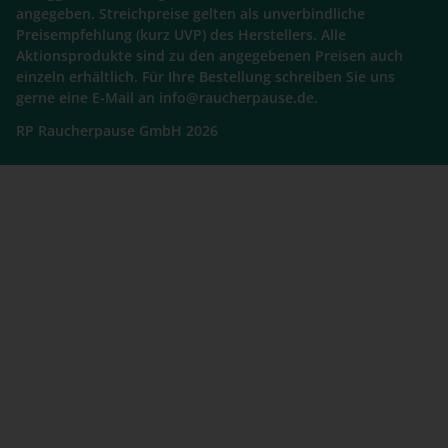
angegeben. Streichpreise gelten als unverbindliche
Preisempfehlung (kurz UVP) des Herstellers. Alle
Aktionsprodukte sind zu den angegebenen Preisen auch
einzeln erhältlich. Für Ihre Bestellung schreiben Sie uns
gerne eine E-Mail an info@raucherpause.de.
RP Raucherpause GmbH 2026