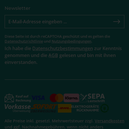
Newsletter
Diese Seite ist durch reCAPTCHA geschützt und es gelten die
Datenschutzrichtlinie
und
Nutzungsbedingungen
.
Ich habe die
Datenschutzbestimmungen
zur Kenntnis
genommen und die
AGB
gelesen und bin mit ihnen
einverstanden.
Alle Preise inkl. gesetzl. Mehrwertsteuer zzgl.
Versandkosten
und ggf. Nachnahmegebühren, wenn nicht anders