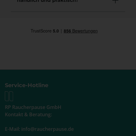
handlich und praktisch?
Service-Hotline
RP Raucherpause GmbH
Kontakt & Beratung:
E-Mail: info@raucherpause.de