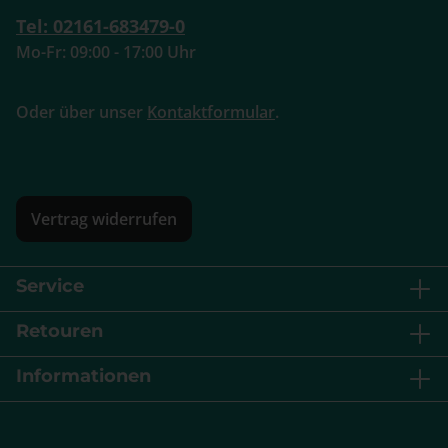
Tel: 02161-683479-0
Mo-Fr: 09:00 - 17:00 Uhr
Oder über unser
Kontaktformular
.
Vertrag widerrufen
Service
Retouren
Informationen