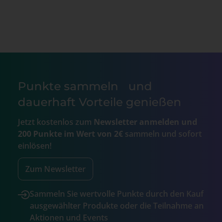
Punkte sammeln und
dauerhaft Vorteile genießen
Jetzt kostenlos zum
Newsletter anmelden und
200 Punkte im Wert von 2€
sammeln und sofort
einlösen!
Zum Newsletter
Sammeln Sie wertvolle Punkte durch den Kauf
ausgewählter Produkte oder die Teilnahme an
Aktionen und Events