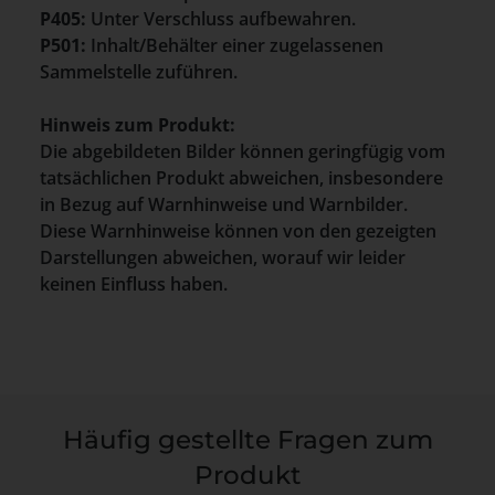
P405:
Unter Verschluss aufbewahren.
P501:
Inhalt/Behälter einer zugelassenen
Sammelstelle zuführen.
Hinweis zum Produkt:
Die abgebildeten Bilder können geringfügig vom
tatsächlichen Produkt abweichen, insbesondere
in Bezug auf Warnhinweise und Warnbilder.
Diese Warnhinweise können von den gezeigten
Darstellungen abweichen, worauf wir leider
keinen Einfluss haben.
Häufig gestellte Fragen zum
Produkt