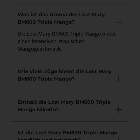
Was ist das Aroma der Lost Mary
BM600 Triple Mango?
Die Lost Mary BM600 Triple Mango bietet
einen intensiven, tropischen
Mangogeschmack.
Wie viele Züge bietet die Lost Mary
BM600 Triple Mango?
Enthält die Lost Mary BM600 Triple
Mango Nikotin?
Ist die Lost Mary BM600 Triple Mango