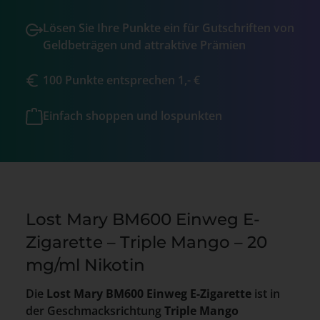
Lösen Sie Ihre Punkte ein für Gutschriften von
Geldbeträgen und attraktive Prämien
100 Punkte entsprechen 1,- €
Einfach shoppen und lospunkten
Lost Mary BM600 Einweg E-
Zigarette – Triple Mango – 20
mg/ml Nikotin
Die
Lost Mary BM600 Einweg E-Zigarette
ist in
der Geschmacksrichtung
Triple Mango