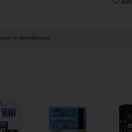
Zum 
kation im Bestellprozess.