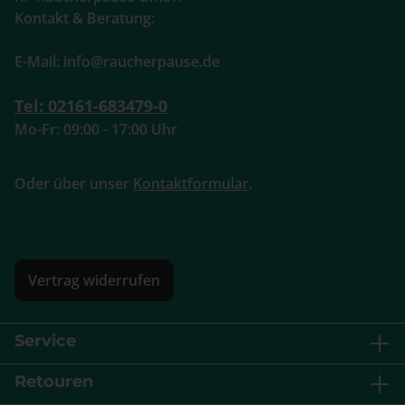
Kontakt & Beratung:
E-Mail: info@raucherpause.de
Tel: 02161-683479-0
Mo-Fr: 09:00 - 17:00 Uhr
Oder über unser
Kontaktformular
.
Vertrag widerrufen
Service
Retouren