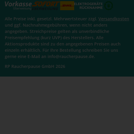
Alle Preise inkl. gesetzl. Mehrwertsteuer zzgl.
Versandkosten
und ggf. Nachnahmegebühren, wenn nicht anders
angegeben. Streichpreise gelten als unverbindliche
Preisempfehlung (kurz UVP) des Herstellers. Alle
Aktionsprodukte sind zu den angegebenen Preisen auch
einzeln erhältlich. Für Ihre Bestellung schreiben Sie uns
gerne eine E-Mail an info@raucherpause.de.
RP Raucherpause GmbH 2026