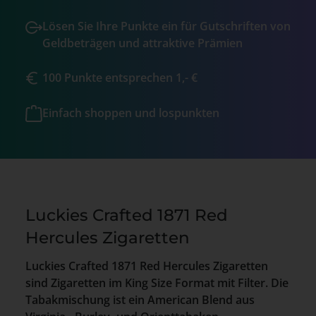
Lösen Sie Ihre Punkte ein für Gutschriften von
Geldbeträgen und attraktive Prämien
100 Punkte entsprechen 1,- €
Einfach shoppen und lospunkten
Luckies Crafted 1871 Red
Hercules Zigaretten
Luckies Crafted 1871 Red Hercules Zigaretten
sind Zigaretten im King Size Format mit Filter. Die
Tabakmischung ist ein American Blend aus