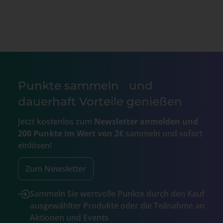
Punkte sammeln und
dauerhaft Vorteile genießen
Jetzt kostenlos zum
Newsletter anmelden und
200 Punkte im Wert von 2€
sammeln und sofort
einlösen!
Zum Newsletter
Sammeln Sie wertvolle Punkte durch den Kauf
ausgewählter Produkte oder die Teilnahme an
Aktionen und Events