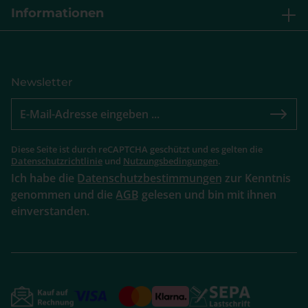
Informationen
Newsletter
Diese Seite ist durch reCAPTCHA geschützt und es gelten die
Datenschutzrichtlinie
und
Nutzungsbedingungen
.
Ich habe die
Datenschutzbestimmungen
zur Kenntnis
genommen und die
AGB
gelesen und bin mit ihnen
einverstanden.