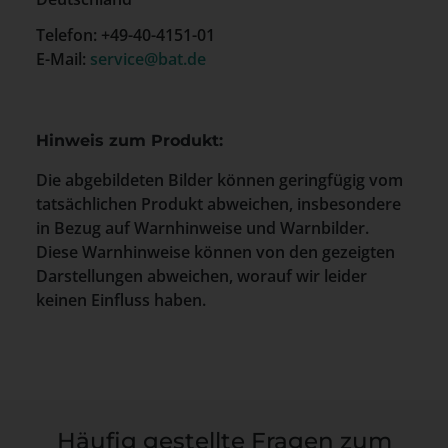
Telefon: +49-40-4151-01
E-Mail:
service@bat.de
Hinweis zum Produkt:
Die abgebildeten Bilder können geringfügig vom
tatsächlichen Produkt abweichen, insbesondere
in Bezug auf Warnhinweise und Warnbilder.
Diese Warnhinweise können von den gezeigten
Darstellungen abweichen, worauf wir leider
keinen Einfluss haben.
Häufig gestellte Fragen zum