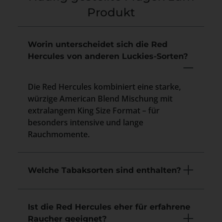
Produkt
Worin unterscheidet sich die Red
Hercules von anderen Luckies-Sorten?
Die Red Hercules kombiniert eine starke,
würzige American Blend Mischung mit
extralangem King Size Format – für
besonders intensive und lange
Rauchmomente.
Welche Tabaksorten sind enthalten?
Ist die Red Hercules eher für erfahrene
Raucher geeignet?