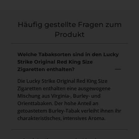
Häufig gestellte Fragen zum
Produkt
Welche Tabaksorten sind in den Lucky
Strike Original Red King Size
Zigaretten enthalten?
Die Lucky Strike Original Red King Size
Zigaretten enthalten eine ausgewogene
Mischung aus Virginia-, Burley- und
Orienttabaken. Der hohe Anteil an
getoastetem Burley-Tabak verleiht ihnen ihr
charakteristisches, intensives Aroma.