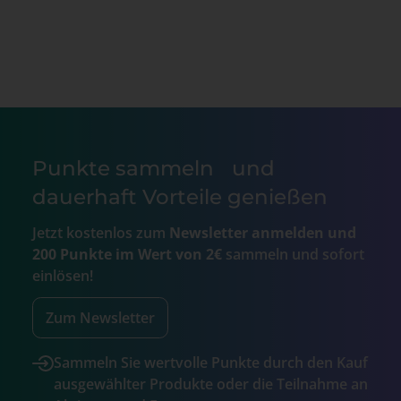
Punkte sammeln und
dauerhaft Vorteile genießen
Jetzt kostenlos zum
Newsletter anmelden und
200 Punkte im Wert von 2€
sammeln und sofort
einlösen!
Zum Newsletter
Sammeln Sie wertvolle Punkte durch den Kauf
ausgewählter Produkte oder die Teilnahme an