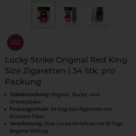
Lucky Strike Original Red King
Size Zigaretten | 34 Stk. pro
Packung
Tabakmischung
: Virginia-, Burley- und
Orienttabake.
Packungsinhalt
: 34 King-Size-Zigaretten mit
braunem Filter.
Verarbeitung
: Slow-Cured-Verfahren mit 30 Tage
längerer Reifung.