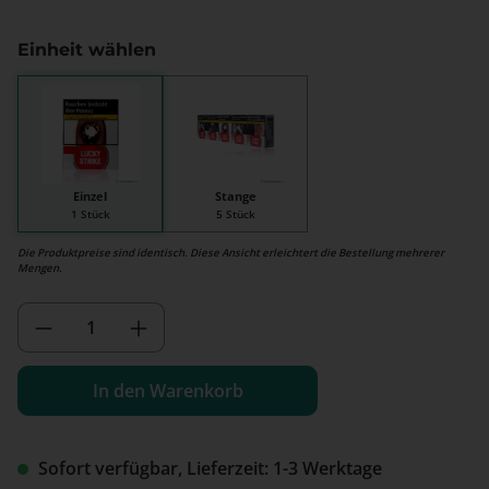
Einheit wählen
Einzel
Stange
1 Stück
5 Stück
Die Produktpreise sind identisch. Diese Ansicht erleichtert die Bestellung mehrerer
Mengen.
Produkt Anzahl: Gib den gewünschten We
In den Warenkorb
Sofort verfügbar, Lieferzeit: 1-3 Werktage