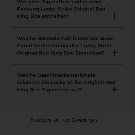
Wie viele Zigaretten sind in einer
Packung Lucky Strike Original Red
King Size enthalten?
Welche Besonderheit bietet das Slow-
Cured-Verfahren bei den Lucky Strike
Original Red King Size Zigaretten?
Welche Geschmacksmerkmale
zeichnen die Lucky Strike Original Red
King Size Zigaretten aus?