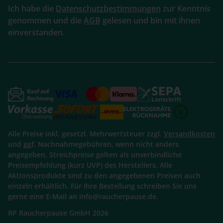
Ich habe die
Datenschutzbestimmungen
zur Kenntnis
genommen und die
AGB
gelesen und bin mit ihnen
einverstanden.
Alle Preise inkl. gesetzl. Mehrwertsteuer zzgl.
Versandkosten
und ggf. Nachnahmegebühren, wenn nicht anders
angegeben. Streichpreise gelten als unverbindliche
Preisempfehlung (kurz UVP) des Herstellers. Alle
Aktionsprodukte sind zu den angegebenen Preisen auch
einzeln erhältlich. Für Ihre Bestellung schreiben Sie uns
gerne eine E-Mail an info@raucherpause.de.
RP Raucherpause GmbH 2026