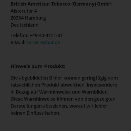
British American Tobacco (Germany) GmbH
Alsterufer 4
20354 Hamburg
Deutschland
Telefon: +49-40-4151-01
E-Mail:
service@bat.de
Hinweis zum Produkt:
Die abgebildeten Bilder können geringfügig vom
tatsächlichen Produkt abweichen, insbesondere
in Bezug auf Warnhinweise und Warnbilder.
Diese Warnhinweise können von den gezeigten
Darstellungen abweichen, worauf wir leider
keinen Einfluss haben.