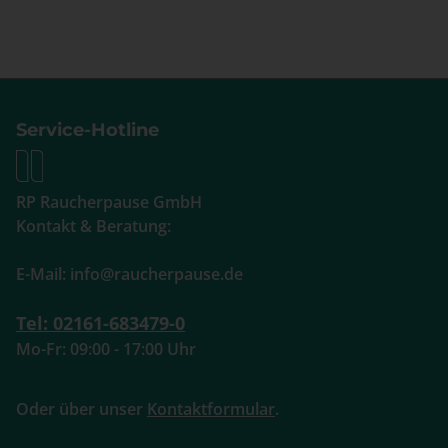
Service-Hotline
RP Raucherpause GmbH
Kontakt & Beratung:
E-Mail: info@raucherpause.de
Tel: 02161-683479-0
Mo-Fr: 09:00 - 17:00 Uhr
Oder über unser
Kontaktformular
.