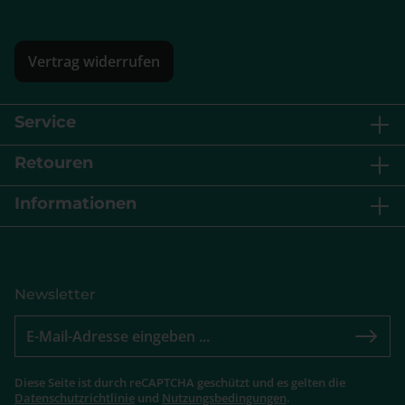
Vertrag widerrufen
Service
Retouren
Informationen
Newsletter
Diese Seite ist durch reCAPTCHA geschützt und es gelten die
Datenschutzrichtlinie
und
Nutzungsbedingungen
.