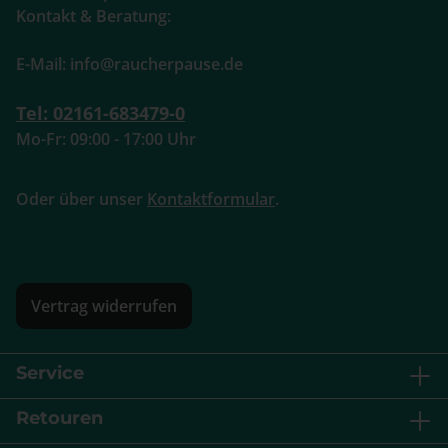
Kontakt & Beratung:
E-Mail: info@raucherpause.de
Tel: 02161-683479-0
Mo-Fr: 09:00 - 17:00 Uhr
Oder über unser
Kontaktformular
.
Vertrag widerrufen
Service
Retouren