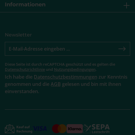
Informationen
Newsletter
Diese Seite ist durch reCAPTCHA geschützt und es gelten die
Datenschutzrichtlinie
und
Nutzungsbedingungen
.
Ich habe die
Datenschutzbestimmungen
zur Kenntnis
genommen und die
AGB
gelesen und bin mit ihnen
einverstanden.