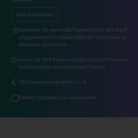
Zum Newsletter
Sammeln Sie wertvolle Punkte durch den Kauf
ausgewählter Produkte oder die Teilnahme an
Aktionen und Events
Lösen Sie Ihre Punkte ein für Gutschriften von
Geldbeträgen und attraktive Prämien
100 Punkte entsprechen 1,- €
Einfach shoppen und lospunkten