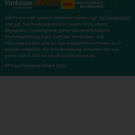
Alle Preise inkl. gesetzl. Mehrwertsteuer zzgl.
Versandkosten
und ggf. Nachnahmegebühren, wenn nicht anders
angegeben. Streichpreise gelten als unverbindliche
Preisempfehlung (kurz UVP) des Herstellers. Alle
Aktionsprodukte sind zu den angegebenen Preisen auch
einzeln erhältlich. Für Ihre Bestellung schreiben Sie uns
gerne eine E-Mail an info@raucherpause.de.
RP Raucherpause GmbH 2026