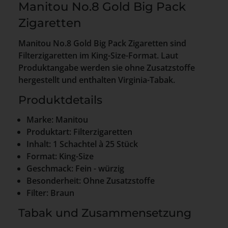
Manitou No.8 Gold Big Pack
Zigaretten
Manitou No.8 Gold Big Pack Zigaretten sind
Filterzigaretten im King-Size-Format. Laut
Produktangabe werden sie ohne Zusatzstoffe
hergestellt und enthalten Virginia-Tabak.
Produktdetails
Marke: Manitou
Produktart: Filterzigaretten
Inhalt: 1 Schachtel à 25 Stück
Format: King-Size
Geschmack: Fein - würzig
Besonderheit: Ohne Zusatzstoffe
Filter: Braun
Tabak und Zusammensetzung