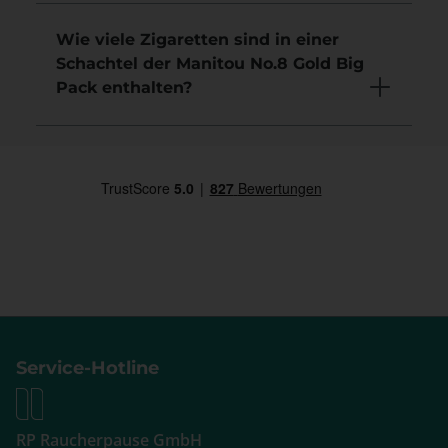
Wie viele Zigaretten sind in einer
Schachtel der Manitou No.8 Gold Big
Pack enthalten?
Service-Hotline
RP Raucherpause GmbH