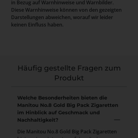
in Bezug auf Warnhinweise und Warnbilder.
Diese Warnhinweise können von den gezeigten
Darstellungen abweichen, worauf wir leider
keinen Einfluss haben.
Häufig gestellte Fragen zum
Produkt
Welche Besonderheiten bieten die
Manitou No.8 Gold Big Pack Zigaretten
im Hinblick auf Geschmack und
Nachhaltigkeit?
Die Manitou No.8 Gold Big Pack Zigaretten