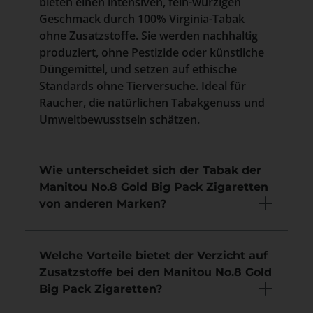
bieten einen intensiven, fein-würzigen
Geschmack durch 100% Virginia-Tabak
ohne Zusatzstoffe. Sie werden nachhaltig
produziert, ohne Pestizide oder künstliche
Düngemittel, und setzen auf ethische
Standards ohne Tierversuche. Ideal für
Raucher, die natürlichen Tabakgenuss und
Umweltbewusstsein schätzen.
Wie unterscheidet sich der Tabak der
Manitou No.8 Gold Big Pack Zigaretten
von anderen Marken?
Welche Vorteile bietet der Verzicht auf
Zusatzstoffe bei den Manitou No.8 Gold
Big Pack Zigaretten?