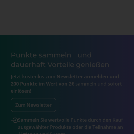
Punkte sammeln und
dauerhaft Vorteile genießen
Jetzt kostenlos zum
Newsletter anmelden und
200 Punkte im Wert von 2€
sammeln und sofort
einlösen!
Zum Newsletter
Sammeln Sie wertvolle Punkte durch den Kauf
ausgewählter Produkte oder die Teilnahme an