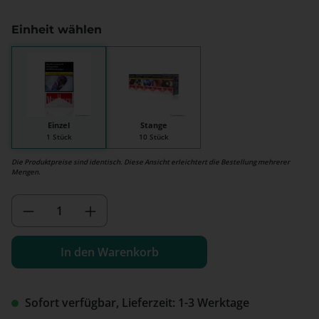
Einheit wählen
Einzel
Stange
1 Stück
10 Stück
Die Produktpreise sind identisch. Diese Ansicht erleichtert die Bestellung mehrerer
Mengen.
Produkt Anzahl: Gib den gewünschten We
In den Warenkorb
Sofort verfügbar, Lieferzeit: 1-3 Werktage