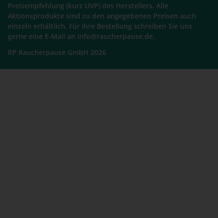
Preisempfehlung (kurz UVP) des Herstellers. Alle
Aktionsprodukte sind zu den angegebenen Preisen auch
einzeln erhältlich. Für Ihre Bestellung schreiben Sie uns
gerne eine E-Mail an info@raucherpause.de.
RP Raucherpause GmbH 2026