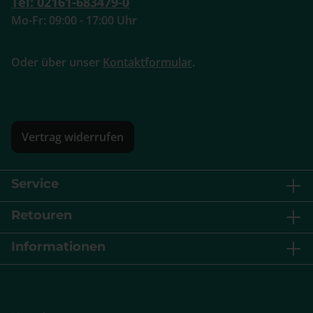
Tel: 02161-683479-0
Mo-Fr: 09:00 - 17:00 Uhr
Oder über unser
Kontaktformular
.
Vertrag widerrufen
Service
Retouren
Informationen