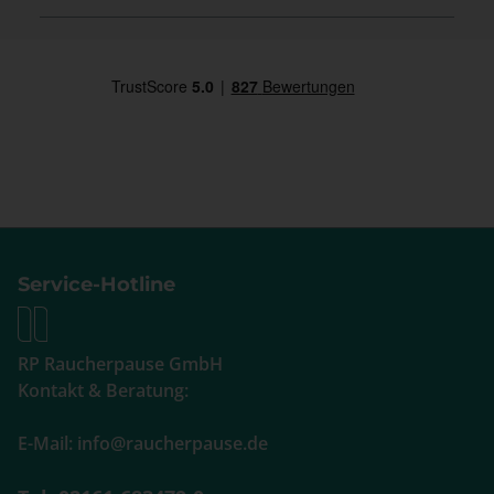
Service-Hotline
RP Raucherpause GmbH
Kontakt & Beratung:
E-Mail: info@raucherpause.de