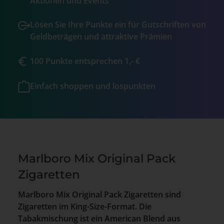
Aktionen und Events
Lösen Sie Ihre Punkte ein für Gutschriften von
Geldbeträgen und attraktive Prämien
100 Punkte entsprechen 1,- €
Einfach shoppen und lospunkten
Marlboro Mix Original Pack
Zigaretten
Marlboro Mix Original Pack Zigaretten sind
Zigaretten im King-Size-Format. Die
Tabakmischung ist ein American Blend aus