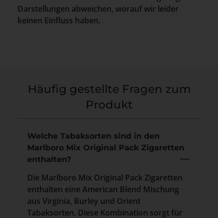
Darstellungen abweichen, worauf wir leider
keinen Einfluss haben.
Häufig gestellte Fragen zum
Produkt
Welche Tabaksorten sind in den
Marlboro Mix Original Pack Zigaretten
enthalten?
Die Marlboro Mix Original Pack Zigaretten
enthalten eine American Blend Mischung
aus Virginia, Burley und Orient
Tabaksorten. Diese Kombination sorgt für