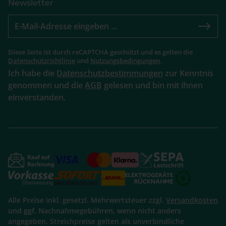
Newsletter
Diese Seite ist durch reCAPTCHA geschützt und es gelten die
Datenschutzrichtlinie
und
Nutzungsbedingungen
.
Ich habe die
Datenschutzbestimmungen
zur Kenntnis
genommen und die
AGB
gelesen und bin mit ihnen
einverstanden.
Alle Preise inkl. gesetzl. Mehrwertsteuer zzgl.
Versandkosten
und ggf. Nachnahmegebühren, wenn nicht anders
angegeben. Streichpreise gelten als unverbindliche