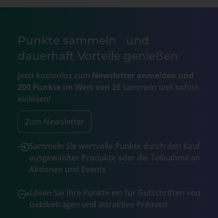
Punkte sammeln und
dauerhaft Vorteile genießen
Jetzt kostenlos zum
Newsletter anmelden und
200 Punkte im Wert von 2€
sammeln und sofort
einlösen!
Zum Newsletter
Sammeln Sie wertvolle Punkte durch den Kauf
ausgewählter Produkte oder die Teilnahme an
Aktionen und Events
Lösen Sie Ihre Punkte ein für Gutschriften von
Geldbeträgen und attraktive Prämien