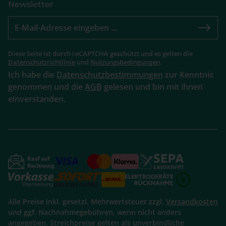
Newsletter
Diese Seite ist durch reCAPTCHA geschützt und es gelten die
Datenschutzrichtlinie
und
Nutzungsbedingungen
.
Ich habe die
Datenschutzbestimmungen
zur Kenntnis
genommen und die
AGB
gelesen und bin mit ihnen
einverstanden.
Alle Preise inkl. gesetzl. Mehrwertsteuer zzgl.
Versandkosten
und ggf. Nachnahmegebühren, wenn nicht anders
angegeben. Streichpreise gelten als unverbindliche