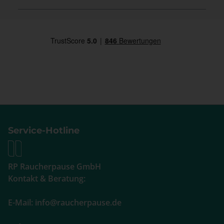
Service-Hotline
RP Raucherpause GmbH
Kontakt & Beratung:
E-Mail: info@raucherpause.de