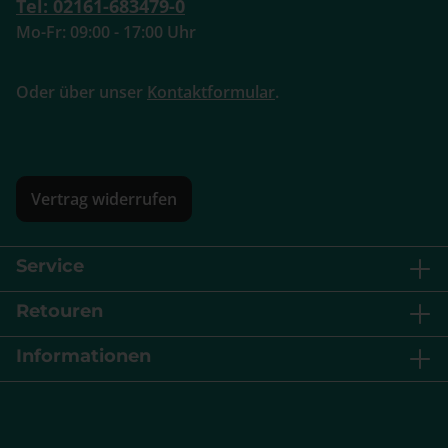
Tel: 02161-683479-0
Mo-Fr: 09:00 - 17:00 Uhr
Oder über unser
Kontaktformular
.
Vertrag widerrufen
Service
Retouren
Informationen