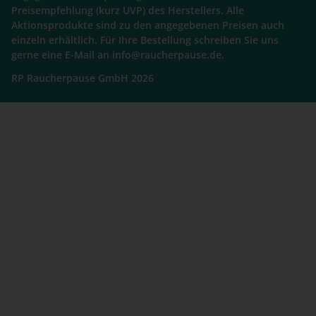
Preisempfehlung (kurz UVP) des Herstellers. Alle
Aktionsprodukte sind zu den angegebenen Preisen auch
einzeln erhältlich. Für Ihre Bestellung schreiben Sie uns
gerne eine E-Mail an info@raucherpause.de.
RP Raucherpause GmbH 2026