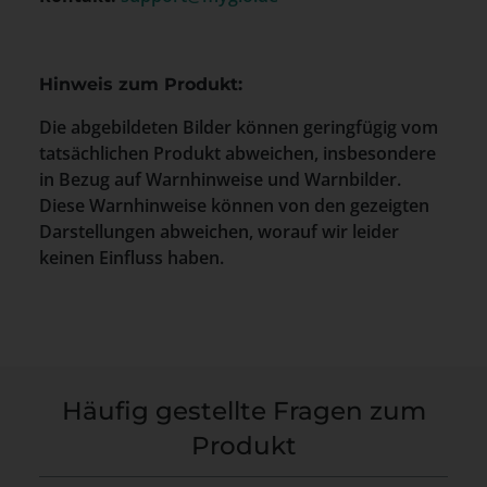
Hinweis zum Produkt:
Die abgebildeten Bilder können geringfügig vom
tatsächlichen Produkt abweichen, insbesondere
in Bezug auf Warnhinweise und Warnbilder.
Diese Warnhinweise können von den gezeigten
Darstellungen abweichen, worauf wir leider
keinen Einfluss haben.
Häufig gestellte Fragen zum
Produkt