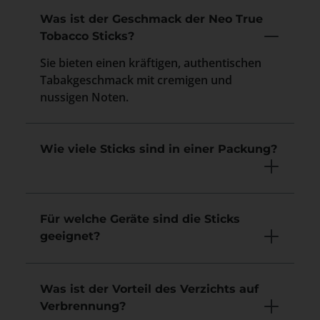
Was ist der Geschmack der Neo True
Tobacco Sticks?
Sie bieten einen kräftigen, authentischen
Tabakgeschmack mit cremigen und
nussigen Noten.
Wie viele Sticks sind in einer Packung?
Für welche Geräte sind die Sticks
geeignet?
Was ist der Vorteil des Verzichts auf
Verbrennung?