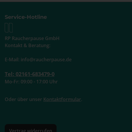
Service-Hotline
RP Raucherpause GmbH
Kontakt & Beratung:
E-Mail: info@raucherpause.de
Tel: 02161-683479-0
Mo-Fr: 09:00 - 17:00 Uhr
Oder über unser
Kontaktformular
.
Vertrag widerrufen