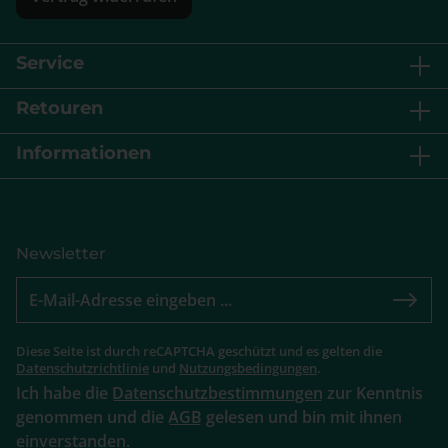
Service
Retouren
Informationen
Newsletter
Diese Seite ist durch reCAPTCHA geschützt und es gelten die
Datenschutzrichtlinie
und
Nutzungsbedingungen
.
Ich habe die
Datenschutzbestimmungen
zur Kenntnis
genommen und die
AGB
gelesen und bin mit ihnen
einverstanden.