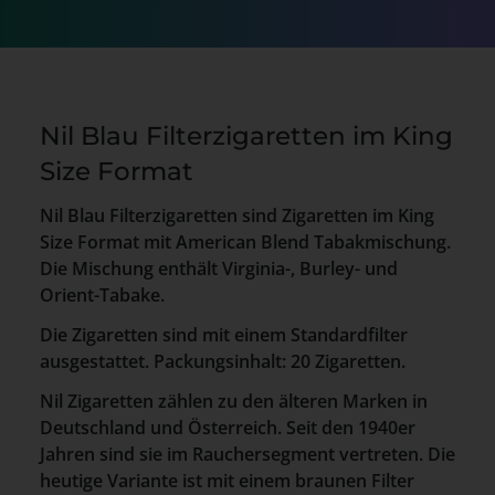
Nil Blau Filterzigaretten im King
Size Format
Nil Blau Filterzigaretten sind Zigaretten im King
Size Format mit American Blend Tabakmischung.
Die Mischung enthält Virginia-, Burley- und
Orient-Tabake.
Die Zigaretten sind mit einem Standardfilter
ausgestattet. Packungsinhalt: 20 Zigaretten.
Nil Zigaretten zählen zu den älteren Marken in
Deutschland und Österreich. Seit den 1940er
Jahren sind sie im Rauchersegment vertreten. Die
heutige Variante ist mit einem braunen Filter