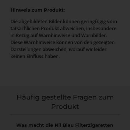
Hinweis zum Produkt:
Die abgebildeten Bilder können geringfügig vom
tatsächlichen Produkt abweichen, insbesondere
in Bezug auf Warnhinweise und Warnbilder.
Diese Warnhinweise können von den gezeigten
Darstellungen abweichen, worauf wir leider
keinen Einfluss haben.
Häufig gestellte Fragen zum
Produkt
Was macht die Nil Blau Filterzigaretten