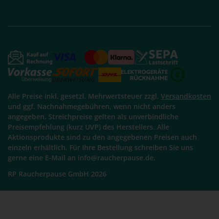
Alle Preise inkl. gesetzl. Mehrwertsteuer zzgl.
Versandkosten
und ggf. Nachnahmegebühren, wenn nicht anders
angegeben. Streichpreise gelten als unverbindliche
Preisempfehlung (kurz UVP) des Herstellers. Alle
Aktionsprodukte sind zu den angegebenen Preisen auch
einzeln erhältlich. Für Ihre Bestellung schreiben Sie uns
gerne eine E-Mail an info@raucherpause.de.
RP Raucherpause GmbH 2026