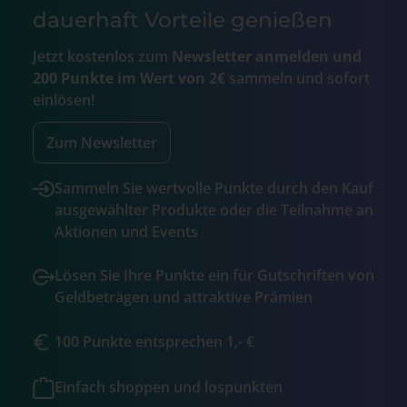
dauerhaft Vorteile genießen
Jetzt kostenlos zum
Newsletter anmelden und
200 Punkte im Wert von 2€
sammeln und sofort
einlösen!
Zum Newsletter
Sammeln Sie wertvolle Punkte durch den Kauf
ausgewählter Produkte oder die Teilnahme an
Aktionen und Events
Lösen Sie Ihre Punkte ein für Gutschriften von
Geldbeträgen und attraktive Prämien
100 Punkte entsprechen 1,- €
Einfach shoppen und lospunkten