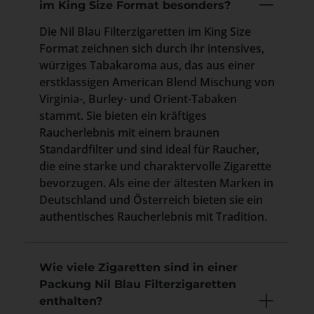
im King Size Format besonders?
Die Nil Blau Filterzigaretten im King Size
Format zeichnen sich durch ihr intensives,
würziges Tabakaroma aus, das aus einer
erstklassigen American Blend Mischung von
Virginia-, Burley- und Orient-Tabaken
stammt. Sie bieten ein kräftiges
Raucherlebnis mit einem braunen
Standardfilter und sind ideal für Raucher,
die eine starke und charaktervolle Zigarette
bevorzugen. Als eine der ältesten Marken in
Deutschland und Österreich bieten sie ein
authentisches Raucherlebnis mit Tradition.
Wie viele Zigaretten sind in einer
Packung Nil Blau Filterzigaretten
enthalten?