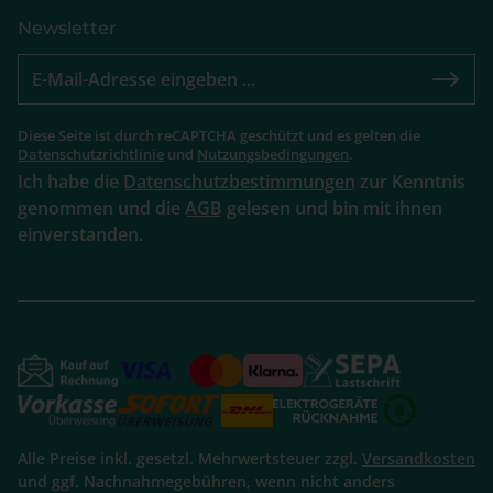
Newsletter
Diese Seite ist durch reCAPTCHA geschützt und es gelten die
Datenschutzrichtlinie
und
Nutzungsbedingungen
.
Ich habe die
Datenschutzbestimmungen
zur Kenntnis
genommen und die
AGB
gelesen und bin mit ihnen
einverstanden.
Alle Preise inkl. gesetzl. Mehrwertsteuer zzgl.
Versandkosten
und ggf. Nachnahmegebühren, wenn nicht anders