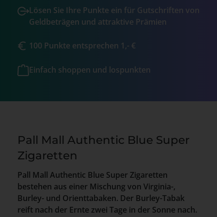
Lösen Sie Ihre Punkte ein für Gutschriften von
Geldbeträgen und attraktive Prämien
100 Punkte entsprechen 1,- €
Einfach shoppen und lospunkten
Pall Mall Authentic Blue Super
Zigaretten
Pall Mall Authentic Blue Super Zigaretten
bestehen aus einer Mischung von Virginia-,
Burley- und Orienttabaken. Der Burley-Tabak
reift nach der Ernte zwei Tage in der Sonne nach.