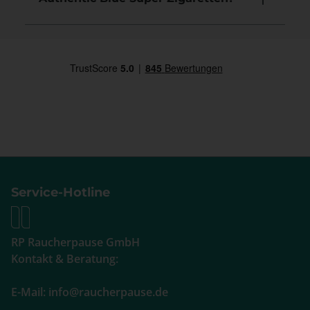
Service-Hotline
RP Raucherpause GmbH
Kontakt & Beratung:
E-Mail: info@raucherpause.de