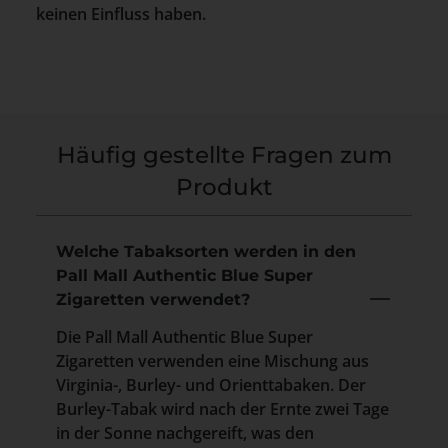
keinen Einfluss haben.
Häufig gestellte Fragen zum
Produkt
Welche Tabaksorten werden in den
Pall Mall Authentic Blue Super
Zigaretten verwendet?
Die Pall Mall Authentic Blue Super
Zigaretten verwenden eine Mischung aus
Virginia-, Burley- und Orienttabaken. Der
Burley-Tabak wird nach der Ernte zwei Tage
in der Sonne nachgereift, was den