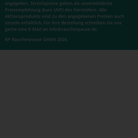
angegeben. Streichpreise gelten als unverbindliche
Preisempfehlung (kurz UVP) des Herstellers. Alle
Aktionsprodukte sind zu den angegebenen Preisen auch
einzeln erhältlich. Für Ihre Bestellung schreiben Sie uns
gerne eine E-Mail an info@raucherpause.de.
RP Raucherpause GmbH 2026