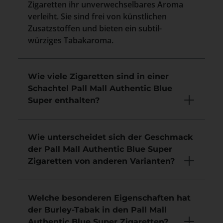
Zigaretten ihr unverwechselbares Aroma
verleiht. Sie sind frei von künstlichen
Zusatzstoffen und bieten ein subtil-
würziges Tabakaroma.
Wie viele Zigaretten sind in einer
Schachtel Pall Mall Authentic Blue
Super enthalten?
Wie unterscheidet sich der Geschmack
der Pall Mall Authentic Blue Super
Zigaretten von anderen Varianten?
Welche besonderen Eigenschaften hat
der Burley-Tabak in den Pall Mall
Authentic Blue Super Zigaretten?