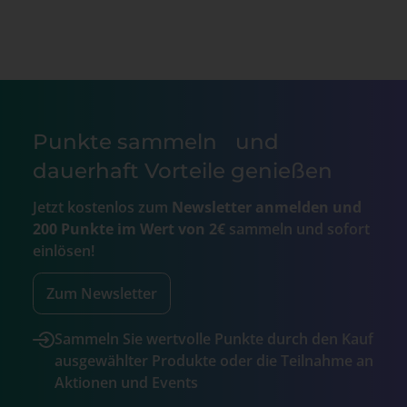
Punkte sammeln und
dauerhaft Vorteile genießen
Jetzt kostenlos zum
Newsletter anmelden und
200 Punkte im Wert von 2€
sammeln und sofort
einlösen!
Zum Newsletter
Sammeln Sie wertvolle Punkte durch den Kauf
ausgewählter Produkte oder die Teilnahme an
Aktionen und Events