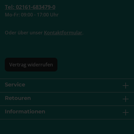
Tel: 02161-683479-0
Mo-Fr: 09:00 - 17:00 Uhr
Oder über unser
Kontaktformular
.
Vertrag widerrufen
Service
Retouren
Informationen