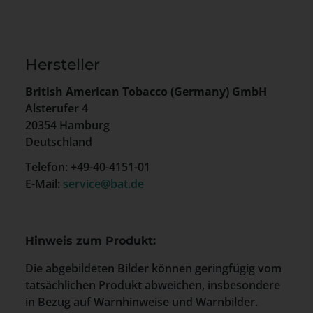
Hersteller
British American Tobacco (Germany) GmbH
Alsterufer 4
20354 Hamburg
Deutschland
Telefon: +49-40-4151-01
E-Mail:
service@bat.de
Hinweis zum Produkt:
Die abgebildeten Bilder können geringfügig vom
tatsächlichen Produkt abweichen, insbesondere
in Bezug auf Warnhinweise und Warnbilder.