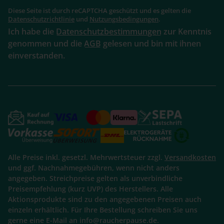
Diese Seite ist durch reCAPTCHA geschützt und es gelten die
Datenschutzrichtlinie
und
Nutzungsbedingungen
.
Ich habe die
Datenschutzbestimmungen
zur Kenntnis
genommen und die
AGB
gelesen und bin mit ihnen
einverstanden.
Alle Preise inkl. gesetzl. Mehrwertsteuer zzgl.
Versandkosten
und ggf. Nachnahmegebühren, wenn nicht anders
angegeben. Streichpreise gelten als unverbindliche
Preisempfehlung (kurz UVP) des Herstellers. Alle
Aktionsprodukte sind zu den angegebenen Preisen auch
einzeln erhältlich. Für Ihre Bestellung schreiben Sie uns
gerne eine E-Mail an info@raucherpause.de.