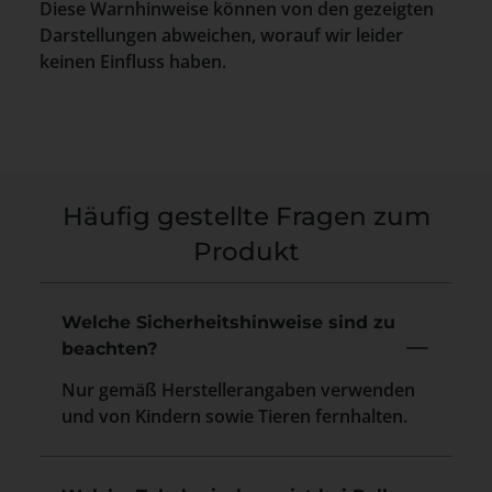
Diese Warnhinweise können von den gezeigten
Darstellungen abweichen, worauf wir leider
keinen Einfluss haben.
Häufig gestellte Fragen zum
Produkt
Welche Sicherheitshinweise sind zu
beachten?
Nur gemäß Herstellerangaben verwenden
und von Kindern sowie Tieren fernhalten.