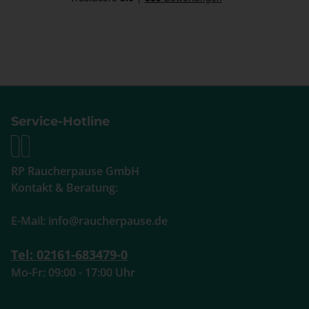
Service-Hotline
RP Raucherpause GmbH
Kontakt & Beratung:
E-Mail: info@raucherpause.de
Tel: 02161-683479-0
Mo-Fr: 09:00 - 17:00 Uhr