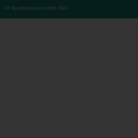
RP Raucherpause GmbH 2026