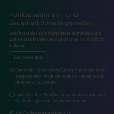
Punkte sammeln und
dauerhaft Vorteile genießen
Jetzt kostenlos zum
Newsletter anmelden und
200 Punkte im Wert von 2€
sammeln und sofort
einlösen!
Zum Newsletter
Sammeln Sie wertvolle Punkte durch den Kauf
ausgewählter Produkte oder die Teilnahme an
Aktionen und Events
Lösen Sie Ihre Punkte ein für Gutschriften von
Geldbeträgen und attraktive Prämien
100 Punkte entsprechen 1,- €