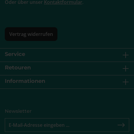
Oder über unser
Kontaktformular
.
Vertrag widerrufen
Service
Retouren
Informationen
Newsletter