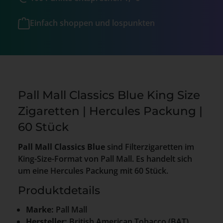
Einfach shoppen und lospunkten
Pall Mall Classics Blue King Size
Zigaretten | Hercules Packung |
60 Stück
Pall Mall Classics Blue
sind Filterzigaretten im
King-Size-Format von Pall Mall. Es handelt sich
um eine Hercules Packung mit 60 Stück.
Produktdetails
Marke:
Pall Mall
Hersteller:
British American Tobacco (BAT)