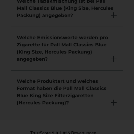
Welche Tabakmischung ist bei Pall
Mall Classics Blue (King Size, Hercules
Packung) angegeben?
Welche Emissionswerte werden pro
Zigarette für Pall Mall Classics Blue
(King Size, Hercules Packung)
angegeben?
Welche Produktart und welches
Format haben die Pall Mall Classics
Blue King Size Filterzigaretten
(Hercules Packung)?