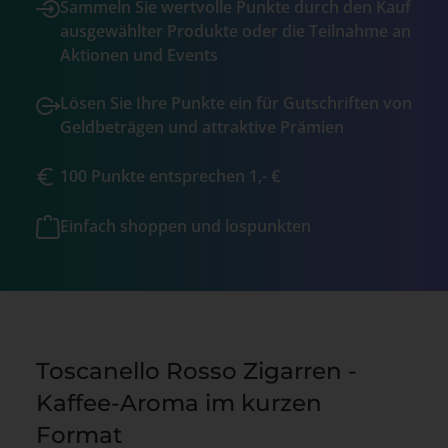
Sammeln Sie wertvolle Punkte durch den Kauf
ausgewählter Produkte oder die Teilnahme an
Aktionen und Events
Lösen Sie Ihre Punkte ein für Gutschriften von
Geldbeträgen und attraktive Prämien
100 Punkte entsprechen 1,- €
Einfach shoppen und lospunkten
Toscanello Rosso Zigarren -
Kaffee-Aroma im kurzen
Format