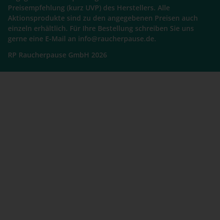
Preisempfehlung (kurz UVP) des Herstellers. Alle
Aktionsprodukte sind zu den angegebenen Preisen auch
einzeln erhältlich. Für Ihre Bestellung schreiben Sie uns
gerne eine E-Mail an info@raucherpause.de.
RP Raucherpause GmbH 2026