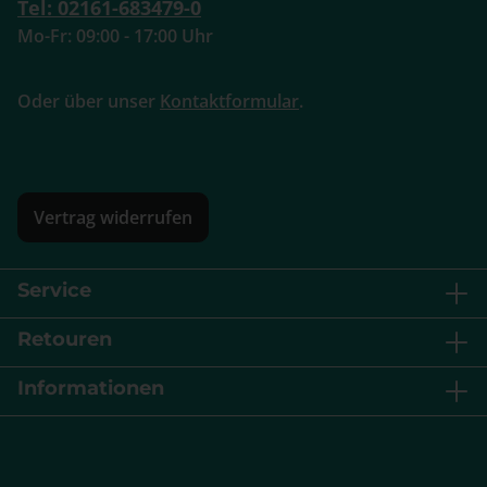
Tel: 02161-683479-0
Mo-Fr: 09:00 - 17:00 Uhr
Oder über unser
Kontaktformular
.
Vertrag widerrufen
Service
Retouren
Informationen