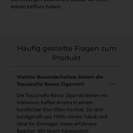
keinen Einfluss haben.
Häufig gestellte Fragen zum
Produkt
Welche Besonderheiten bieten die
Toscanello Rosso Zigarren?
Die Toscanello Rosso Zigarren bieten ein
intensives Kaffee-Aroma in einem
handlichen Shortfiller-Format. Sie sind
handgerollt aus 100% reinem Tabak und
ideal für Einsteiger sowie erfahrene
Raucher. Mit einem harmonisch