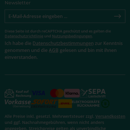
Newsletter
Diese Seite ist durch reCAPTCHA geschützt und es gelten die
Datenschutzrichtlinie
und
Nutzungsbedingungen
.
Ich habe die
Datenschutzbestimmungen
zur Kenntnis
genommen und die
AGB
gelesen und bin mit ihnen
einverstanden.
Alle Preise inkl. gesetzl. Mehrwertsteuer zzgl.
Versandkosten
und ggf. Nachnahmegebühren, wenn nicht anders
angegeben. Streichpreise gelten als unverbindliche