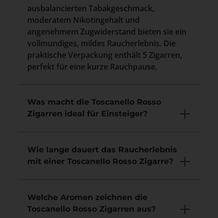
ausbalancierten Tabakgeschmack,
moderatem Nikotingehalt und
angenehmem Zugwiderstand bieten sie ein
vollmundiges, mildes Raucherlebnis. Die
praktische Verpackung enthält 5 Zigarren,
perfekt für eine kurze Rauchpause.
Was macht die Toscanello Rosso
Zigarren ideal für Einsteiger?
Wie lange dauert das Raucherlebnis
mit einer Toscanello Rosso Zigarre?
Welche Aromen zeichnen die
Toscanello Rosso Zigarren aus?