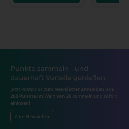
Punkte sammeln und
dauerhaft Vorteile genießen
Jetzt kostenlos zum
Newsletter anmelden und
200 Punkte im Wert von 2€
sammeln und sofort
einlösen!
Zum Newsletter