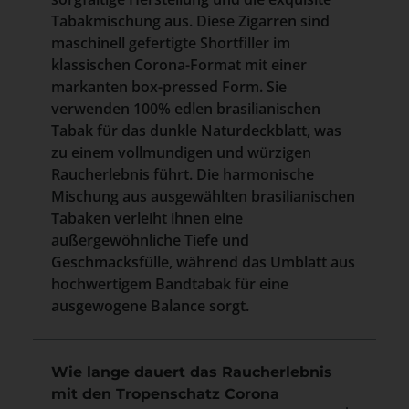
Tabakmischung aus. Diese Zigarren sind
maschinell gefertigte Shortfiller im
klassischen Corona-Format mit einer
markanten box-pressed Form. Sie
verwenden 100% edlen brasilianischen
Tabak für das dunkle Naturdeckblatt, was
zu einem vollmundigen und würzigen
Raucherlebnis führt. Die harmonische
Mischung aus ausgewählten brasilianischen
Tabaken verleiht ihnen eine
außergewöhnliche Tiefe und
Geschmacksfülle, während das Umblatt aus
hochwertigem Bandtabak für eine
ausgewogene Balance sorgt.
Wie lange dauert das Raucherlebnis
mit den Tropenschatz Corona