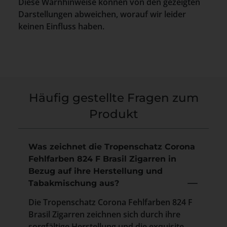
Diese Warnhinweise können von den gezeigten
Darstellungen abweichen, worauf wir leider
keinen Einfluss haben.
Häufig gestellte Fragen zum
Produkt
Was zeichnet die Tropenschatz Corona
Fehlfarben 824 F Brasil Zigarren in
Bezug auf ihre Herstellung und
Tabakmischung aus?
Die Tropenschatz Corona Fehlfarben 824 F
Brasil Zigarren zeichnen sich durch ihre
sorgfältige Herstellung und die exquisite