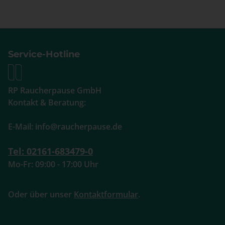
Service-Hotline
RP Raucherpause GmbH
Kontakt & Beratung:
E-Mail: info@raucherpause.de
Tel: 02161-683479-0
Mo-Fr: 09:00 - 17:00 Uhr
Oder über unser
Kontaktformular
.