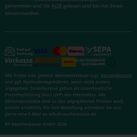
genommen und die
AGB
gelesen und bin mit ihnen
einverstanden.
Alle Preise inkl. gesetzl. Mehrwertsteuer zzgl.
Versandkosten
und ggf. Nachnahmegebühren, wenn nicht anders
angegeben. Streichpreise gelten als unverbindliche
Preisempfehlung (kurz UVP) des Herstellers. Alle
Aktionsprodukte sind zu den angegebenen Preisen auch
einzeln erhältlich. Für Ihre Bestellung schreiben Sie uns
gerne eine E-Mail an info@raucherpause.de.
RP Raucherpause GmbH 2026