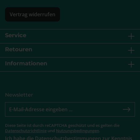
Vertrag widerrufen
Service
Retouren
Informationen
Newsletter
Diese Seite ist durch reCAPTCHA geschützt und es gelten die
Datenschutzrichtlinie
und
Nutzungsbedingungen
.
Ich habe die
Datenschutzbestimmungen
zur Kenntnis