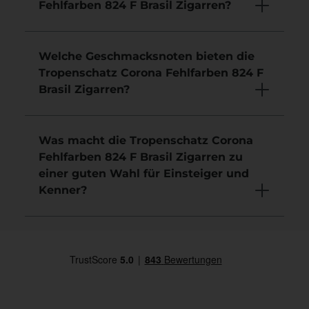
Fehlfarben 824 F Brasil Zigarren?
Welche Geschmacksnoten bieten die
Tropenschatz Corona Fehlfarben 824 F
Brasil Zigarren?
Was macht die Tropenschatz Corona
Fehlfarben 824 F Brasil Zigarren zu
einer guten Wahl für Einsteiger und
Kenner?