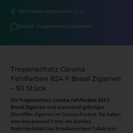
100 Punkte entsprechen 1,- €
Einfach shoppen und lospunkten
Tropenschatz Corona
Fehlfarben 824 F Brasil Zigarren
– 50 Stück
Die
Tropenschatz Corona Fehlfarben 824 F
Brasil Zigarren
sind maschinell gefertigte
Shortfiller-Zigarren im Corona-Format. Sie haben
eine box-pressed Form, ein dunkles
Naturdeckblatt aus brasilianischem Tabak und