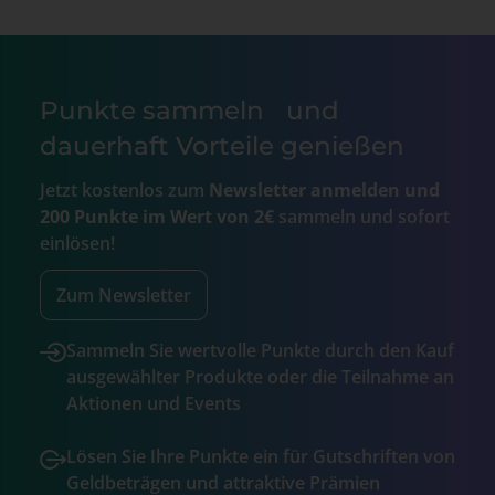
Punkte sammeln und
dauerhaft Vorteile genießen
Jetzt kostenlos zum
Newsletter anmelden und
200 Punkte im Wert von 2€
sammeln und sofort
einlösen!
Zum Newsletter
Sammeln Sie wertvolle Punkte durch den Kauf
ausgewählter Produkte oder die Teilnahme an
Aktionen und Events
Lösen Sie Ihre Punkte ein für Gutschriften von
Geldbeträgen und attraktive Prämien