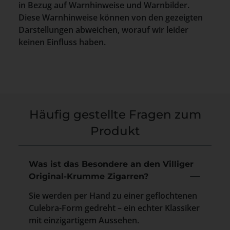
in Bezug auf Warnhinweise und Warnbilder.
Diese Warnhinweise können von den gezeigten
Darstellungen abweichen, worauf wir leider
keinen Einfluss haben.
Häufig gestellte Fragen zum
Produkt
Was ist das Besondere an den Villiger
Original-Krumme Zigarren?
Sie werden per Hand zu einer geflochtenen
Culebra-Form gedreht – ein echter Klassiker
mit einzigartigem Aussehen.