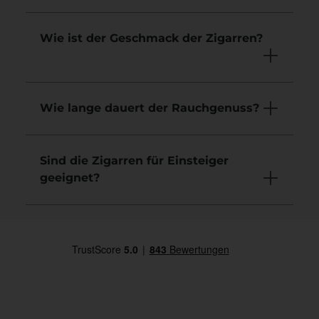
Wie ist der Geschmack der Zigarren?
Wie lange dauert der Rauchgenuss?
Sind die Zigarren für Einsteiger
geeignet?