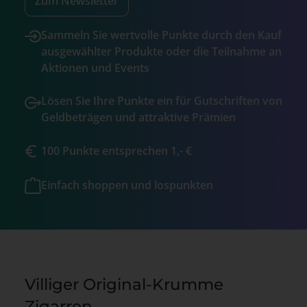
Zum Newsletter
Sammeln Sie wertvolle Punkte durch den Kauf
ausgewählter Produkte oder die Teilnahme an
Aktionen und Events
Lösen Sie Ihre Punkte ein für Gutschriften von
Geldbeträgen und attraktive Prämien
100 Punkte entsprechen 1,- €
Einfach shoppen und lospunkten
Villiger Original-Krumme
Zigarren