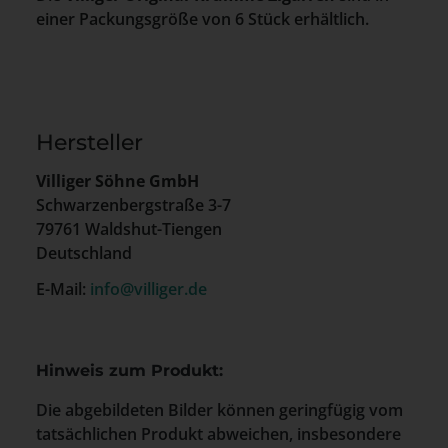
einer Packungsgröße von 6 Stück erhältlich.
Hersteller
Villiger Söhne GmbH
Schwarzenbergstraße 3-7
79761 Waldshut-Tiengen
Deutschland
E-Mail:
info@villiger.de
Hinweis zum Produkt:
Die abgebildeten Bilder können geringfügig vom
tatsächlichen Produkt abweichen, insbesondere