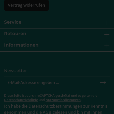
Vertrag widerrufen
Service
Retouren
Informationen
Newsletter
Diese Seite ist durch reCAPTCHA geschützt und es gelten die
Datenschutzrichtlinie
und
Nutzungsbedingungen
.
Ich habe die
Datenschutzbestimmungen
zur Kenntnis
genommen und die
AGB
gelesen und bin mit ihnen