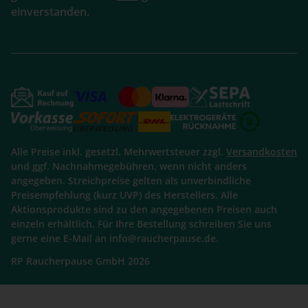
einverstanden.
Alle Preise inkl. gesetzl. Mehrwertsteuer zzgl.
Versandkosten
und ggf. Nachnahmegebühren, wenn nicht anders
angegeben. Streichpreise gelten als unverbindliche
Preisempfehlung (kurz UVP) des Herstellers. Alle
Aktionsprodukte sind zu den angegebenen Preisen auch
einzeln erhältlich. Für Ihre Bestellung schreiben Sie uns
gerne eine E-Mail an info@raucherpause.de.
RP Raucherpause GmbH 2026