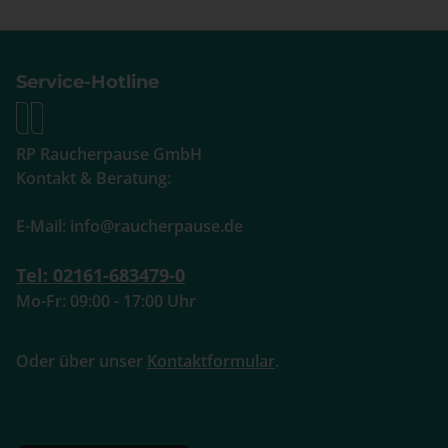
Service-Hotline
RP Raucherpause GmbH
Kontakt & Beratung:
E-Mail: info@raucherpause.de
Tel: 02161-683479-0
Mo-Fr: 09:00 - 17:00 Uhr
Oder über unser
Kontaktformular
.