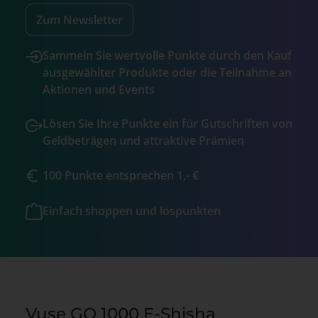
Zum Newsletter
Sammeln Sie wertvolle Punkte durch den Kauf
ausgewählter Produkte oder die Teilnahme an
Aktionen und Events
Lösen Sie Ihre Punkte ein für Gutschriften von
Geldbeträgen und attraktive Prämien
100 Punkte entsprechen 1,- €
Einfach shoppen und lospunkten
Vuse GO 1000 E-Shisha