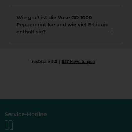
Wie groß ist die Vuse GO 1000
Peppermint Ice und wie viel E-Liquid
enthält sie?
Service-Hotline