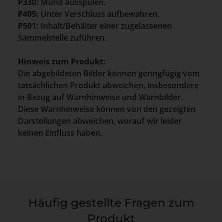
P330:
Mund ausspülen.
P405:
Unter Verschluss aufbewahren.
P501:
Inhalt/Behälter einer zugelassenen
Sammelstelle zuführen.
Hinweis zum Produkt:
Die abgebildeten Bilder können geringfügig vom
tatsächlichen Produkt abweichen, insbesondere
in Bezug auf Warnhinweise und Warnbilder.
Diese Warnhinweise können von den gezeigten
Darstellungen abweichen, worauf wir leider
keinen Einfluss haben.
Häufig gestellte Fragen zum
Produkt