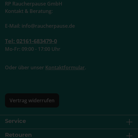
RP Raucherpause GmbH
Kontakt & Beratung:
E-Mail: info@raucherpause.de
Tel: 02161-683479-0
Mo-Fr: 09:00 - 17:00 Uhr
Oder über unser
Kontaktformular
.
Vertrag widerrufen
Service
Retouren