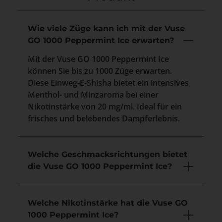
Wie viele Züge kann ich mit der Vuse
GO 1000 Peppermint Ice erwarten?
Mit der Vuse GO 1000 Peppermint Ice
können Sie bis zu 1000 Züge erwarten.
Diese Einweg-E-Shisha bietet ein intensives
Menthol- und Minzaroma bei einer
Nikotinstärke von 20 mg/ml. Ideal für ein
frisches und belebendes Dampferlebnis.
Welche Geschmacksrichtungen bietet
die Vuse GO 1000 Peppermint Ice?
Welche Nikotinstärke hat die Vuse GO
1000 Peppermint Ice?