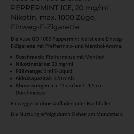
PEPPERMINT ICE, 20 mg/ml
Nikotin, max. 1000 Züge,
Einweg-E-Zigarette
Die Vuse GO 1000 Peppermint Ice ist eine Einweg-
E-Zigarette mit Pfefferminz- und Menthol-Aroma.
Geschmack:
Pfefferminze mit Menthol
Nikotinstärke:
20 mg/ml
Füllmenge:
2 ml E-Liquid
Akkukapazität:
370 mAh
Abmessungen:
ca. 11 cm hoch, 1,5 cm
Durchmesser
Einweggerät ohne Aufladen oder Nachfüllen.
Die Nutzung erfolgt durch Ziehen am Mundstück.