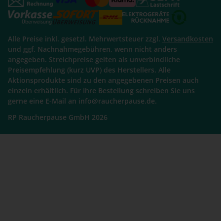
Alle Preise inkl. gesetzl. Mehrwertsteuer zzgl.
Versandkosten
und ggf. Nachnahmegebühren, wenn nicht anders
angegeben. Streichpreise gelten als unverbindliche
Preisempfehlung (kurz UVP) des Herstellers. Alle
Aktionsprodukte sind zu den angegebenen Preisen auch
einzeln erhältlich. Für Ihre Bestellung schreiben Sie uns
gerne eine E-Mail an info@raucherpause.de.
RP Raucherpause GmbH 2026