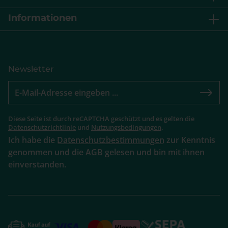
Informationen
Newsletter
Diese Seite ist durch reCAPTCHA geschützt und es gelten die
Datenschutzrichtlinie
und
Nutzungsbedingungen
.
Ich habe die
Datenschutzbestimmungen
zur Kenntnis
genommen und die
AGB
gelesen und bin mit ihnen
einverstanden.