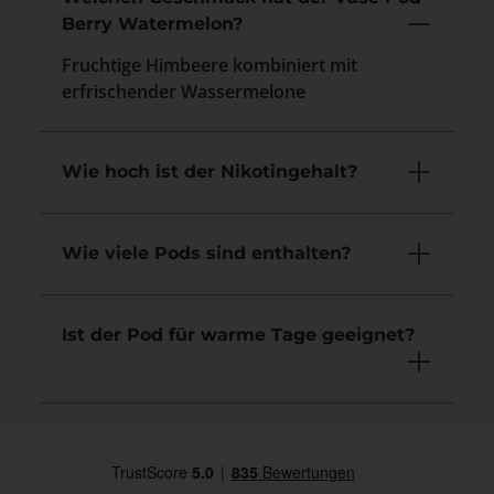
Berry Watermelon?
Fruchtige Himbeere kombiniert mit
erfrischender Wassermelone
Wie hoch ist der Nikotingehalt?
Wie viele Pods sind enthalten?
Ist der Pod für warme Tage geeignet?