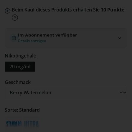
Beim Kauf dieses Produkts erhalten Sie
10 Punkte
.
Im Abonnement verfügbar
Details anzeigen
Nikotingehalt:
20 mg/ml
auswählen
Geschmack
Sorte: Standard
Standard
Ultra