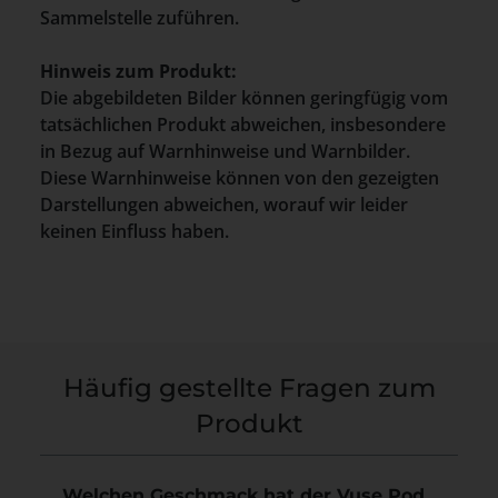
Sammelstelle zuführen.
Hinweis zum Produkt:
Die abgebildeten Bilder können geringfügig vom
tatsächlichen Produkt abweichen, insbesondere
in Bezug auf Warnhinweise und Warnbilder.
Diese Warnhinweise können von den gezeigten
Darstellungen abweichen, worauf wir leider
keinen Einfluss haben.
Häufig gestellte Fragen zum
Produkt
Welchen Geschmack hat der Vuse Pod