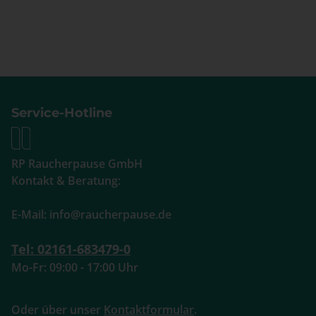
Service-Hotline
RP Raucherpause GmbH
Kontakt & Beratung:
E-Mail: info@raucherpause.de
Tel: 02161-683479-0
Mo-Fr: 09:00 - 17:00 Uhr
Oder über unser
Kontaktformular
.