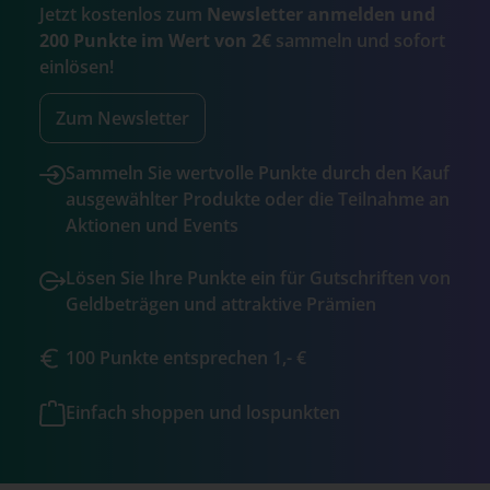
Jetzt kostenlos zum
Newsletter anmelden und
200 Punkte im Wert von 2€
sammeln und sofort
einlösen!
Zum Newsletter
Sammeln Sie wertvolle Punkte durch den Kauf
ausgewählter Produkte oder die Teilnahme an
Aktionen und Events
Lösen Sie Ihre Punkte ein für Gutschriften von
Geldbeträgen und attraktive Prämien
100 Punkte entsprechen 1,- €
Einfach shoppen und lospunkten