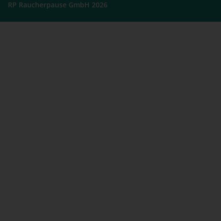
RP Raucherpause GmbH 2026