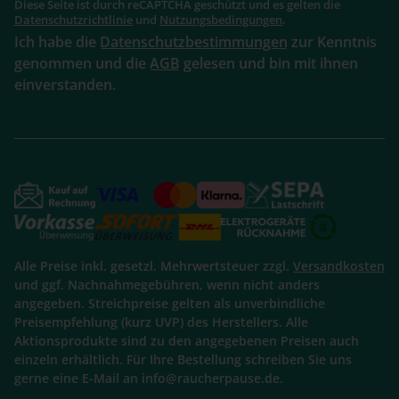
Diese Seite ist durch reCAPTCHA geschützt und es gelten die
Datenschutzrichtlinie
und
Nutzungsbedingungen
.
Ich habe die
Datenschutzbestimmungen
zur Kenntnis
genommen und die
AGB
gelesen und bin mit ihnen
einverstanden.
Alle Preise inkl. gesetzl. Mehrwertsteuer zzgl.
Versandkosten
und ggf. Nachnahmegebühren, wenn nicht anders
angegeben. Streichpreise gelten als unverbindliche
Preisempfehlung (kurz UVP) des Herstellers. Alle
Aktionsprodukte sind zu den angegebenen Preisen auch
einzeln erhältlich. Für Ihre Bestellung schreiben Sie uns
gerne eine E-Mail an info@raucherpause.de.