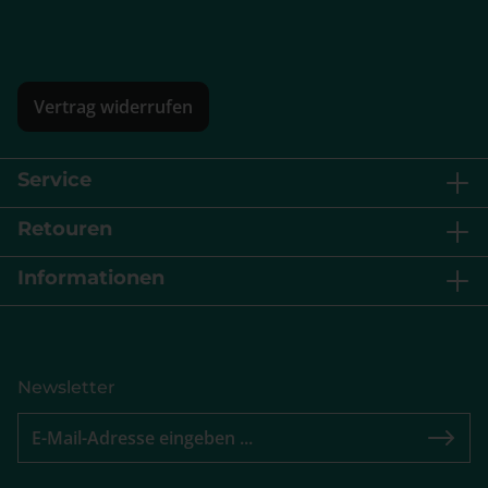
Vertrag widerrufen
Service
Retouren
Informationen
Newsletter