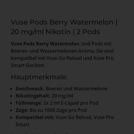
Vuse Pods Berry Watermelon |
20 mg/ml Nikotin | 2 Pods
Vuse Pods Berry Watermelon
sind Pods mit
Beeren- und Wassermelonen-Aroma. Sie sind
kompatibel mit Vuse Go Reload und Vuse Pro
Smart Geräten.
Hauptmerkmale:
Geschmack:
Beeren und Wassermelone
Nikotingehalt:
20 mg/ml
Füllmenge:
2x 2 ml E-Liquid pro Pod
Züge:
Bis zu 1000 Züge pro Pod
Kompatibel mit:
Vuse Go Reload, Vuse Pro
Smart