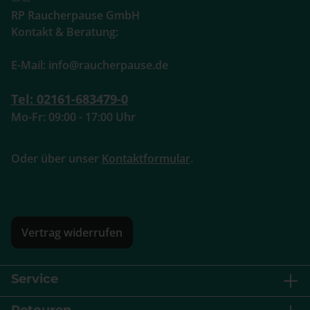
RP Raucherpause GmbH
Kontakt & Beratung:
E-Mail: info@raucherpause.de
Tel: 02161-683479-0
Mo-Fr: 09:00 - 17:00 Uhr
Oder über unser
Kontaktformular
.
Vertrag widerrufen
Service
Retouren