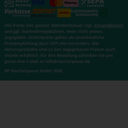
Alle Preise inkl. gesetzl. Mehrwertsteuer zzgl.
Versandkosten
und ggf. Nachnahmegebühren, wenn nicht anders
angegeben. Streichpreise gelten als unverbindliche
Preisempfehlung (kurz UVP) des Herstellers. Alle
Aktionsprodukte sind zu den angegebenen Preisen auch
einzeln erhältlich. Für Ihre Bestellung schreiben Sie uns
gerne eine E-Mail an info@raucherpause.de.
RP Raucherpause GmbH 2026