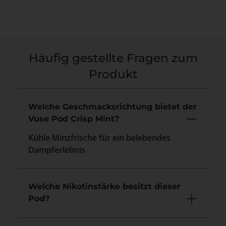
Häufig gestellte Fragen zum
Produkt
Welche Geschmacksrichtung bietet der
Vuse Pod Crisp Mint?
Kühle Minzfrische für ein belebendes
Dampferlebnis
Welche Nikotinstärke besitzt dieser
Pod?