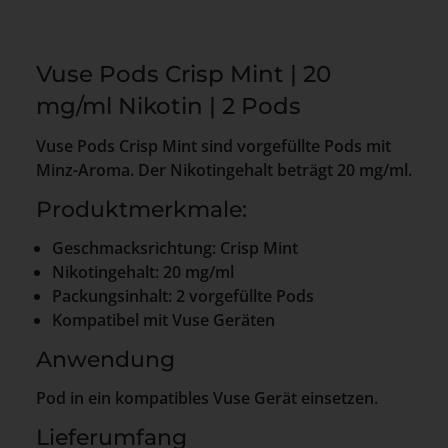
Vuse Pods Crisp Mint | 20
mg/ml Nikotin | 2 Pods
Vuse Pods Crisp Mint sind vorgefüllte Pods mit
Minz-Aroma. Der Nikotingehalt beträgt 20 mg/ml.
Produktmerkmale:
Geschmacksrichtung: Crisp Mint
Nikotingehalt: 20 mg/ml
Packungsinhalt: 2 vorgefüllte Pods
Kompatibel mit Vuse Geräten
Anwendung
Pod in ein kompatibles Vuse Gerät einsetzen.
Lieferumfang