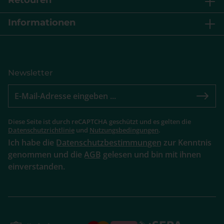
Informationen
Newsletter
Diese Seite ist durch reCAPTCHA geschützt und es gelten die
Datenschutzrichtlinie
und
Nutzungsbedingungen
.
Ich habe die
Datenschutzbestimmungen
zur Kenntnis
genommen und die
AGB
gelesen und bin mit ihnen
einverstanden.