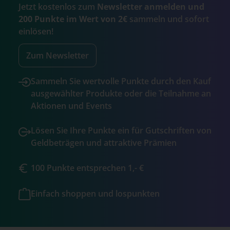
Jetzt kostenlos zum
Newsletter anmelden und
200 Punkte im Wert von 2€
sammeln und sofort
einlösen!
Zum Newsletter
Sammeln Sie wertvolle Punkte durch den Kauf
ausgewählter Produkte oder die Teilnahme an
Aktionen und Events
Lösen Sie Ihre Punkte ein für Gutschriften von
Geldbeträgen und attraktive Prämien
100 Punkte entsprechen 1,- €
Einfach shoppen und lospunkten