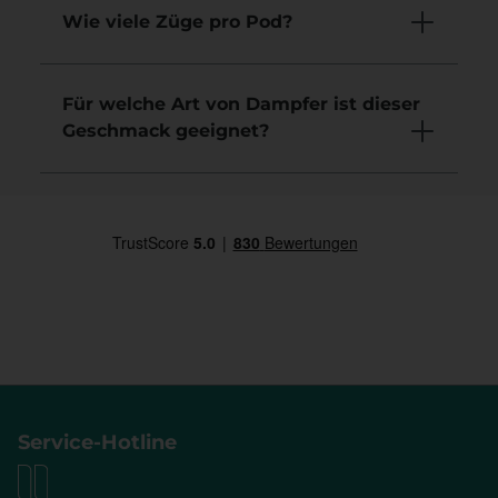
Wie viele Züge pro Pod?
Für welche Art von Dampfer ist dieser
Geschmack geeignet?
Service-Hotline