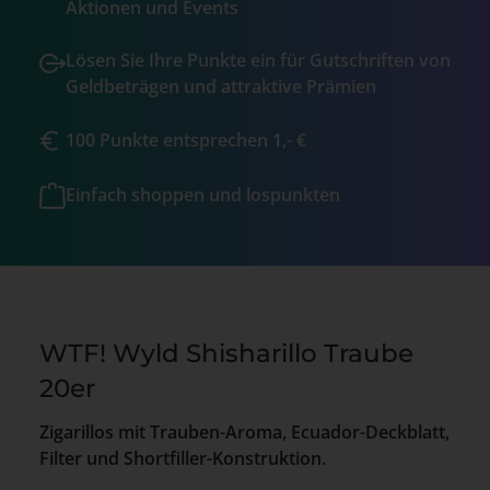
Aktionen und Events
Lösen Sie Ihre Punkte ein für Gutschriften von
Geldbeträgen und attraktive Prämien
100 Punkte entsprechen 1,- €
Einfach shoppen und lospunkten
WTF! Wyld Shisharillo Traube
20er
Zigarillos mit Trauben-Aroma, Ecuador-Deckblatt,
Filter und Shortfiller-Konstruktion.