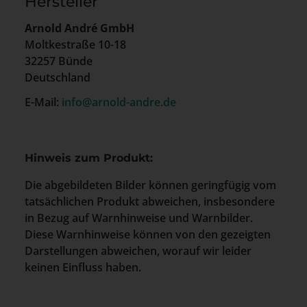
Hersteller
Arnold André GmbH
Moltkestraße 10-18
32257 Bünde
Deutschland
E-Mail:
info@arnold-andre.de
Hinweis zum Produkt:
Die abgebildeten Bilder können geringfügig vom
tatsächlichen Produkt abweichen, insbesondere
in Bezug auf Warnhinweise und Warnbilder.
Diese Warnhinweise können von den gezeigten
Darstellungen abweichen, worauf wir leider
keinen Einfluss haben.