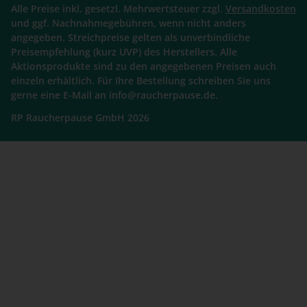
Alle Preise inkl. gesetzl. Mehrwertsteuer zzgl.
Versandkosten
und ggf. Nachnahmegebühren, wenn nicht anders
angegeben. Streichpreise gelten als unverbindliche
Preisempfehlung (kurz UVP) des Herstellers. Alle
Aktionsprodukte sind zu den angegebenen Preisen auch
einzeln erhältlich. Für Ihre Bestellung schreiben Sie uns
gerne eine E-Mail an info@raucherpause.de.
RP Raucherpause GmbH 2026