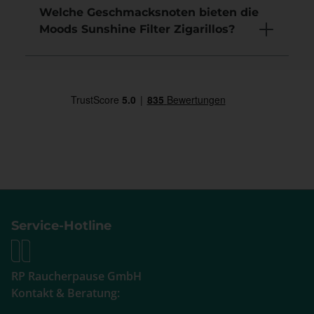
Welche Geschmacksnoten bieten die
Moods Sunshine Filter Zigarillos?
Service-Hotline
RP Raucherpause GmbH
Kontakt & Beratung: