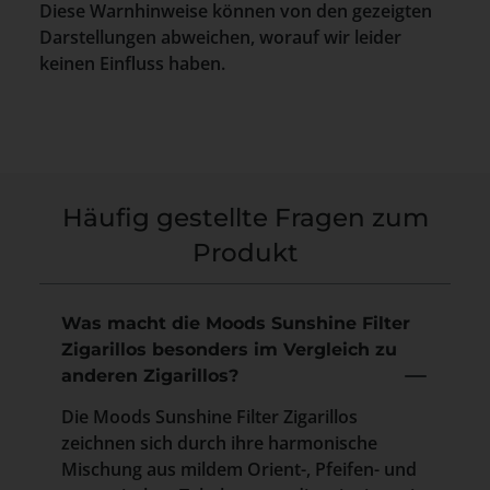
Diese Warnhinweise können von den gezeigten
Darstellungen abweichen, worauf wir leider
keinen Einfluss haben.
Häufig gestellte Fragen zum
Produkt
Was macht die Moods Sunshine Filter
Zigarillos besonders im Vergleich zu
anderen Zigarillos?
Die Moods Sunshine Filter Zigarillos
zeichnen sich durch ihre harmonische
Mischung aus mildem Orient-, Pfeifen- und