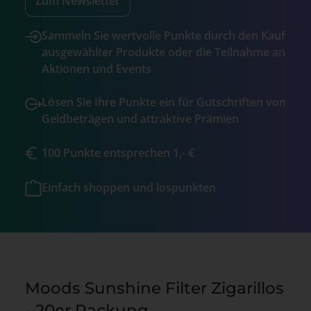
Zum Newsletter
Sammeln Sie wertvolle Punkte durch den Kauf
ausgewählter Produkte oder die Teilnahme an
Aktionen und Events
Lösen Sie Ihre Punkte ein für Gutschriften von
Geldbeträgen und attraktive Prämien
100 Punkte entsprechen 1,- €
Einfach shoppen und lospunkten
Moods Sunshine Filter Zigarillos
- 20er Packung