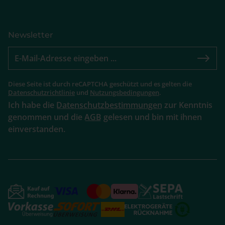
Newsletter
Diese Seite ist durch reCAPTCHA geschützt und es gelten die
Datenschutzrichtlinie
und
Nutzungsbedingungen
.
Ich habe die
Datenschutzbestimmungen
zur Kenntnis
genommen und die
AGB
gelesen und bin mit ihnen
einverstanden.