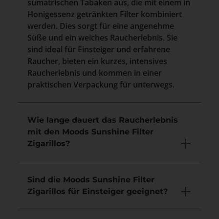
sumatrischen Tabaken aus, die mit einem in
Honigessenz getränkten Filter kombiniert
werden. Dies sorgt für eine angenehme
Süße und ein weiches Raucherlebnis. Sie
sind ideal für Einsteiger und erfahrene
Raucher, bieten ein kurzes, intensives
Raucherlebnis und kommen in einer
praktischen Verpackung für unterwegs.
Wie lange dauert das Raucherlebnis
mit den Moods Sunshine Filter
Zigarillos?
Sind die Moods Sunshine Filter
Zigarillos für Einsteiger geeignet?