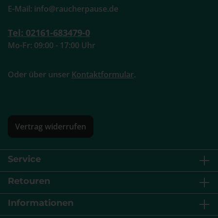
E-Mail: info@raucherpause.de
Tel: 02161-683479-0
Mo-Fr: 09:00 - 17:00 Uhr
Oder über unser
Kontaktformular
.
Vertrag widerrufen
Service
Retouren
Informationen