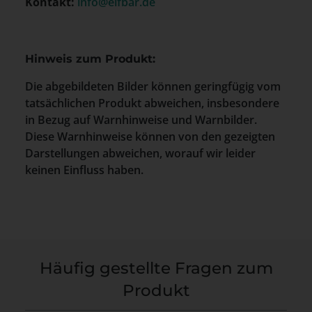
Kontakt:
info@elfbar.de
Hinweis zum Produkt:
Die abgebildeten Bilder können geringfügig vom
tatsächlichen Produkt abweichen, insbesondere
in Bezug auf Warnhinweise und Warnbilder.
Diese Warnhinweise können von den gezeigten
Darstellungen abweichen, worauf wir leider
keinen Einfluss haben.
Häufig gestellte Fragen zum
Produkt