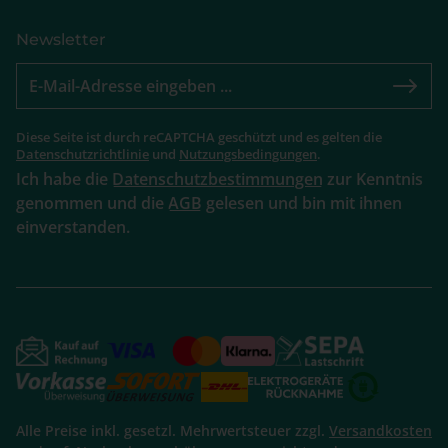
Newsletter
Diese Seite ist durch reCAPTCHA geschützt und es gelten die
Datenschutzrichtlinie
und
Nutzungsbedingungen
.
Ich habe die
Datenschutzbestimmungen
zur Kenntnis
genommen und die
AGB
gelesen und bin mit ihnen
einverstanden.
Alle Preise inkl. gesetzl. Mehrwertsteuer zzgl.
Versandkosten