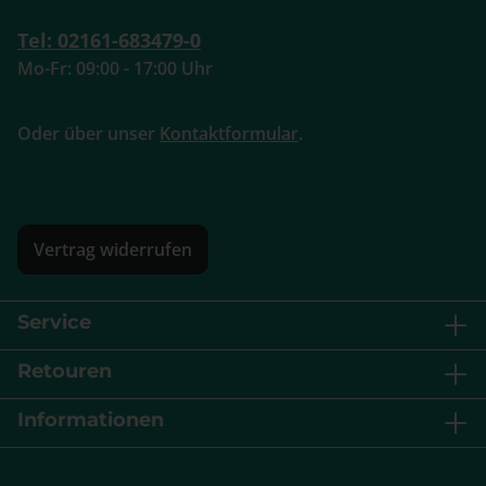
Tel: 02161-683479-0
Mo-Fr: 09:00 - 17:00 Uhr
Oder über unser
Kontaktformular
.
Vertrag widerrufen
Service
Retouren
Informationen