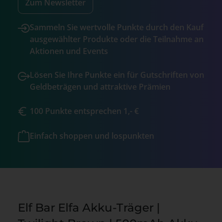
Zum Newsletter
Sammeln Sie wertvolle Punkte durch den Kauf
ausgewählter Produkte oder die Teilnahme an
Aktionen und Events
Lösen Sie Ihre Punkte ein für Gutschriften von
Geldbeträgen und attraktive Prämien
100 Punkte entsprechen 1,- €
Einfach shoppen und lospunkten
Elf Bar Elfa Akku-Träger |