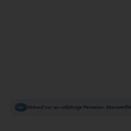
Verkauf nur an volljährige Personen. Altersverifi
18+