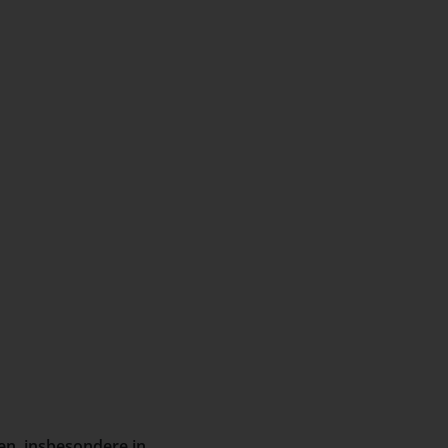
en, insbesondere in