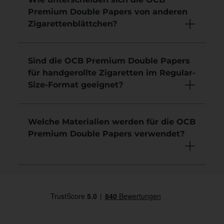
Premium Double Papers von anderen
Zigarettenblättchen?
Sind die OCB Premium Double Papers
für handgerollte Zigaretten im Regular-
Size-Format geeignet?
Welche Materialien werden für die OCB
Premium Double Papers verwendet?