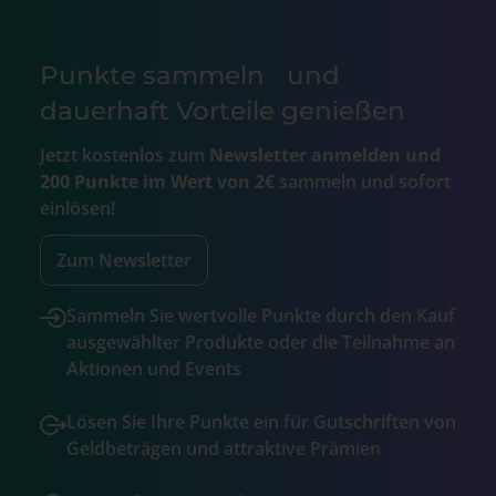
Punkte sammeln und
dauerhaft Vorteile genießen
Jetzt kostenlos zum
Newsletter anmelden und
200 Punkte im Wert von 2€
sammeln und sofort
einlösen!
Zum Newsletter
Sammeln Sie wertvolle Punkte durch den Kauf
ausgewählter Produkte oder die Teilnahme an
Aktionen und Events
Lösen Sie Ihre Punkte ein für Gutschriften von
Geldbeträgen und attraktive Prämien