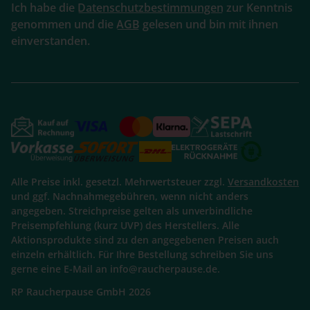
Ich habe die
Datenschutzbestimmungen
zur Kenntnis
genommen und die
AGB
gelesen und bin mit ihnen
einverstanden.
Alle Preise inkl. gesetzl. Mehrwertsteuer zzgl.
Versandkosten
und ggf. Nachnahmegebühren, wenn nicht anders
angegeben. Streichpreise gelten als unverbindliche
Preisempfehlung (kurz UVP) des Herstellers. Alle
Aktionsprodukte sind zu den angegebenen Preisen auch
einzeln erhältlich. Für Ihre Bestellung schreiben Sie uns
gerne eine E-Mail an info@raucherpause.de.
RP Raucherpause GmbH 2026