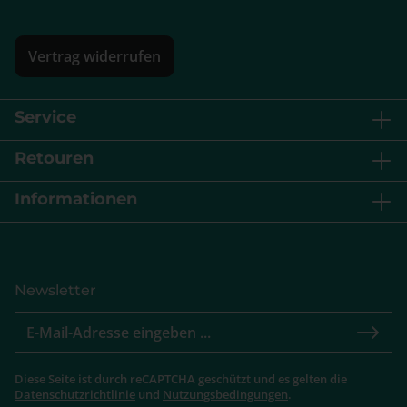
Vertrag widerrufen
Service
Retouren
Informationen
Newsletter
Diese Seite ist durch reCAPTCHA geschützt und es gelten die
Datenschutzrichtlinie
und
Nutzungsbedingungen
.