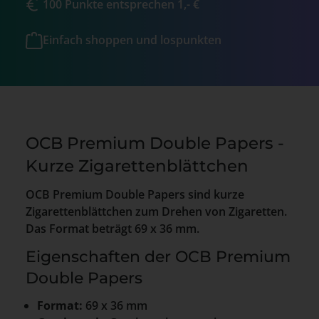
100 Punkte entsprechen 1,- €
Einfach shoppen und lospunkten
OCB Premium Double Papers -
Kurze Zigarettenblättchen
OCB Premium Double Papers sind kurze
Zigarettenblättchen zum Drehen von Zigaretten.
Das Format beträgt 69 x 36 mm.
Eigenschaften der OCB Premium
Double Papers
Format:
69 x 36 mm