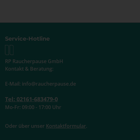
Service-Hotline
RP Raucherpause GmbH
Kontakt & Beratung:
E-Mail: info@raucherpause.de
Tel: 02161-683479-0
Mo-Fr: 09:00 - 17:00 Uhr
Oder über unser
Kontaktformular
.