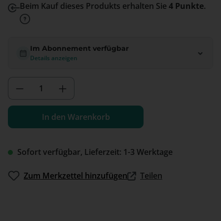
Beim Kauf dieses Produkts erhalten Sie
4 Punkte
.
Im Abonnement verfügbar
Details anzeigen
Produkt Anzahl: Gib den gewünschten We
In den Warenkorb
Sofort verfügbar, Lieferzeit: 1-3 Werktage
Zum Merkzettel hinzufügen
Teilen