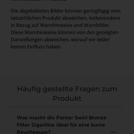
Die abgebildeten Bilder können geringfügig vom
tatsächlichen Produkt abweichen, insbesondere
in Bezug auf Warnhinweise und Warnbilder.
Diese Warnhinweise können von den gezeigten
Darstellungen abweichen, worauf wir leider
keinen Einfluss haben.
Häufig gestellte Fragen zum
Produkt
Was macht die Panter Swirl Bronze
Filter Zigarillos ideal für eine kurze
Rauchpause?