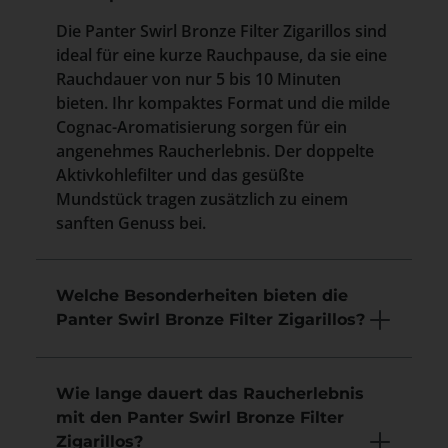
Die Panter Swirl Bronze Filter Zigarillos sind
ideal für eine kurze Rauchpause, da sie eine
Rauchdauer von nur 5 bis 10 Minuten
bieten. Ihr kompaktes Format und die milde
Cognac-Aromatisierung sorgen für ein
angenehmes Raucherlebnis. Der doppelte
Aktivkohlefilter und das gesüßte
Mundstück tragen zusätzlich zu einem
sanften Genuss bei.
Welche Besonderheiten bieten die
Panter Swirl Bronze Filter Zigarillos?
Wie lange dauert das Raucherlebnis
mit den Panter Swirl Bronze Filter
Zigarillos?