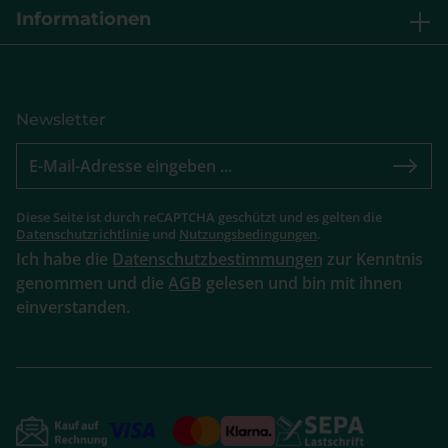
Informationen
Newsletter
Diese Seite ist durch reCAPTCHA geschützt und es gelten die
Datenschutzrichtlinie
und
Nutzungsbedingungen
.
Ich habe die
Datenschutzbestimmungen
zur Kenntnis
genommen und die
AGB
gelesen und bin mit ihnen
einverstanden.