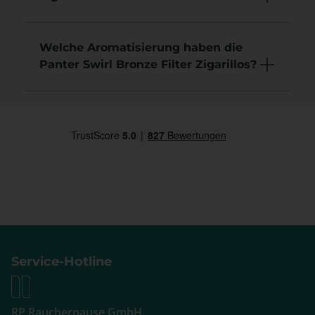
Welche Aromatisierung haben die
Panter Swirl Bronze Filter Zigarillos?
Service-Hotline
RP Raucherpause GmbH