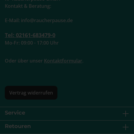
Kontakt & Beratung:
E-Mail: info@raucherpause.de
Tel: 02161-683479-0
Mo-Fr: 09:00 - 17:00 Uhr
Oder über unser
Kontaktformular
.
Vertrag widerrufen
Service
Retouren