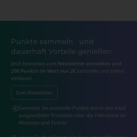
Punkte sammeln und
dauerhaft Vorteile genießen
Jetzt kostenlos zum
Newsletter anmelden und
200 Punkte im Wert von 2€
sammeln und sofort
einlösen!
Zum Newsletter
Sammeln Sie wertvolle Punkte durch den Kauf
ausgewählter Produkte oder die Teilnahme an
Aktionen und Events