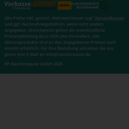
Alle Preise inkl. gesetzl. Mehrwertsteuer zzgl.
Versandkosten
und ggf. Nachnahmegebühren, wenn nicht anders
angegeben. Streichpreise gelten als unverbindliche
Preisempfehlung (kurz UVP) des Herstellers. Alle
Aktionsprodukte sind zu den angegebenen Preisen auch
einzeln erhältlich. Für Ihre Bestellung schreiben Sie uns
gerne eine E-Mail an info@raucherpause.de.
RP Raucherpause GmbH 2026