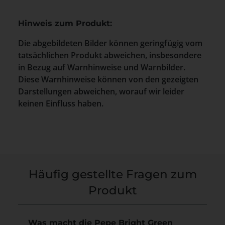
Hinweis zum Produkt:
Die abgebildeten Bilder können geringfügig vom
tatsächlichen Produkt abweichen, insbesondere
in Bezug auf Warnhinweise und Warnbilder.
Diese Warnhinweise können von den gezeigten
Darstellungen abweichen, worauf wir leider
keinen Einfluss haben.
Häufig gestellte Fragen zum
Produkt
Was macht die Pepe Bright Green