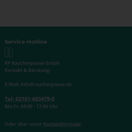
Service-Hotline
RP Raucherpause GmbH
Kontakt & Beratung:
E-Mail: info@raucherpause.de
Tel: 02161-683479-0
Mo-Fr: 09:00 - 17:00 Uhr
Oder über unser
Kontaktformular
.