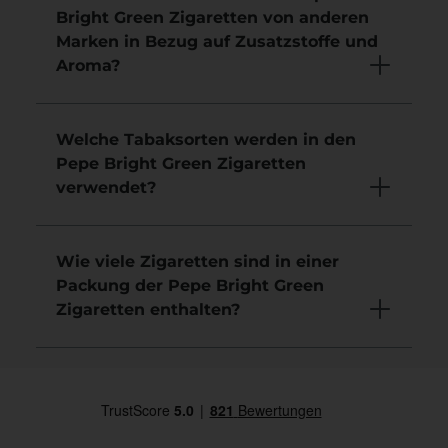
Bright Green Zigaretten von anderen
Marken in Bezug auf Zusatzstoffe und
Aroma?
Welche Tabaksorten werden in den
Pepe Bright Green Zigaretten
verwendet?
Wie viele Zigaretten sind in einer
Packung der Pepe Bright Green
Zigaretten enthalten?