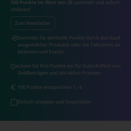
200 Punkte im Wert von 2€
sammeln und sofort
einlösen!
Zum Newsletter
Sammeln Sie wertvolle Punkte durch den Kauf
ausgewählter Produkte oder die Teilnahme an
Aktionen und Events
Lösen Sie Ihre Punkte ein für Gutschriften von
Geldbeträgen und attraktive Prämien
100 Punkte entsprechen 1,- €
Einfach shoppen und lospunkten