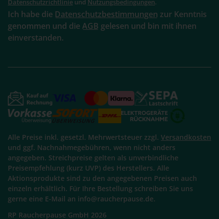
Datenschutzrichtlinie
und
Nutzungsbedingungen
.
Ich habe die
Datenschutzbestimmungen
zur Kenntnis
genommen und die
AGB
gelesen und bin mit ihnen
einverstanden.
Alle Preise inkl. gesetzl. Mehrwertsteuer zzgl.
Versandkosten
und ggf. Nachnahmegebühren, wenn nicht anders
angegeben. Streichpreise gelten als unverbindliche
Preisempfehlung (kurz UVP) des Herstellers. Alle
Aktionsprodukte sind zu den angegebenen Preisen auch
einzeln erhältlich. Für Ihre Bestellung schreiben Sie uns
gerne eine E-Mail an info@raucherpause.de.
RP Raucherpause GmbH 2026