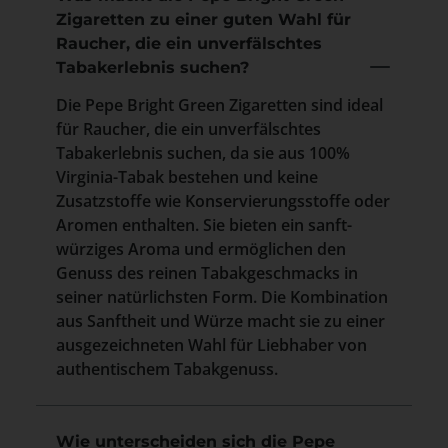
Zigaretten zu einer guten Wahl für
Raucher, die ein unverfälschtes
Tabakerlebnis suchen?
Die Pepe Bright Green Zigaretten sind ideal
für Raucher, die ein unverfälschtes
Tabakerlebnis suchen, da sie aus 100%
Virginia-Tabak bestehen und keine
Zusatzstoffe wie Konservierungsstoffe oder
Aromen enthalten. Sie bieten ein sanft-
würziges Aroma und ermöglichen den
Genuss des reinen Tabakgeschmacks in
seiner natürlichsten Form. Die Kombination
aus Sanftheit und Würze macht sie zu einer
ausgezeichneten Wahl für Liebhaber von
authentischem Tabakgenuss.
Wie unterscheiden sich die Pepe