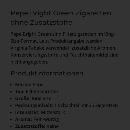
Pepe Bright Green Zigaretten
ohne Zusatzstoffe
Pepe Bright Green sind Filterzigaretten im King-
Size-Format. Laut Produktangabe werden
Virginia-Tabake verwendet; zusätzliche Aromen,
Konservierungsstoffe und Feuchthaltemittel sind
nicht angegeben.
Produktinformationen
Marke:
Pepe
Typ:
Filterzigaretten
Größe:
King Size
Packungsinhalt:
1 Schachtel mit 25 Zigaretten
Intensität:
Mittelstark
Aroma:
Fein-würzig
Zusatzstoffe:
Keine