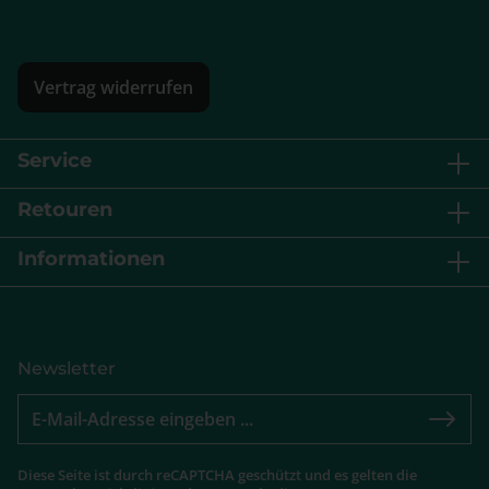
Vertrag widerrufen
Service
Retouren
Informationen
Newsletter
Diese Seite ist durch reCAPTCHA geschützt und es gelten die