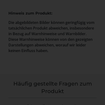
Hinweis zum Produkt:
Die abgebildeten Bilder können geringfügig vom
tatsächlichen Produkt abweichen, insbesondere
in Bezug auf Warnhinweise und Warnbilder.
Diese Warnhinweise können von den gezeigten
Darstellungen abweichen, worauf wir leider
keinen Einfluss haben.
Häufig gestellte Fragen zum
Produkt