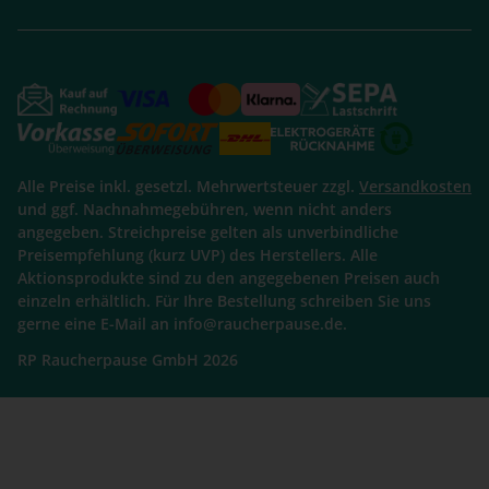
Alle Preise inkl. gesetzl. Mehrwertsteuer zzgl.
Versandkosten
und ggf. Nachnahmegebühren, wenn nicht anders
angegeben. Streichpreise gelten als unverbindliche
Preisempfehlung (kurz UVP) des Herstellers. Alle
Aktionsprodukte sind zu den angegebenen Preisen auch
einzeln erhältlich. Für Ihre Bestellung schreiben Sie uns
gerne eine E-Mail an info@raucherpause.de.
RP Raucherpause GmbH 2026