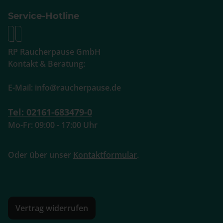
Service-Hotline
RP Raucherpause GmbH
Kontakt & Beratung:
E-Mail: info@raucherpause.de
Tel: 02161-683479-0
Mo-Fr: 09:00 - 17:00 Uhr
Oder über unser
Kontaktformular
.
Vertrag widerrufen