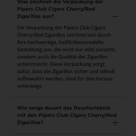
Was zeichnet die Verpackung der
Pipers Club Cigars Cherry/Red
Zigarillos aus?
Die Verpackung der Pipers Club Cigars
Cherry/Red Zigarillos zeichnet sich durch
ihre hochwertige, heißfolienveredelte
Gestaltung aus, die nicht nur edel aussieht,
sondern auch die Qualität der Zigarillos
unterstreicht. Diese Verpackung sorgt
dafür, dass die Zigarillos sicher und stilvoll
aufbewahrt werden, ideal für den Genuss
unterwegs.
Wie lange dauert das Raucherlebnis
mit den Pipers Club Cigars Cherry/Red
Zigarillos?