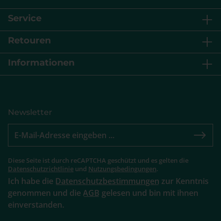
Service
Retouren
Informationen
Newsletter
Diese Seite ist durch reCAPTCHA geschützt und es gelten die
Datenschutzrichtlinie
und
Nutzungsbedingungen
.
Ich habe die
Datenschutzbestimmungen
zur Kenntnis
genommen und die
AGB
gelesen und bin mit ihnen
einverstanden.