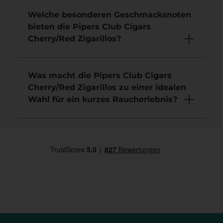
Welche besonderen Geschmacksnoten
bieten die Pipers Club Cigars
Cherry/Red Zigarillos?
Was macht die Pipers Club Cigars
Cherry/Red Zigarillos zu einer idealen
Wahl für ein kurzes Raucherlebnis?