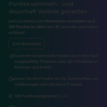
Punkte sammeln und
dauerhaft Vorteile genießen
Jetzt kostenlos zum
Newsletter anmelden und
200 Punkte im Wert von 2€
sammeln und sofort
einlösen!
Zum Newsletter
Sammeln Sie wertvolle Punkte durch den Kauf
ausgewählter Produkte oder die Teilnahme an
Aktionen und Events
Lösen Sie Ihre Punkte ein für Gutschriften von
Geldbeträgen und attraktive Prämien
100 Punkte entsprechen 1,- €