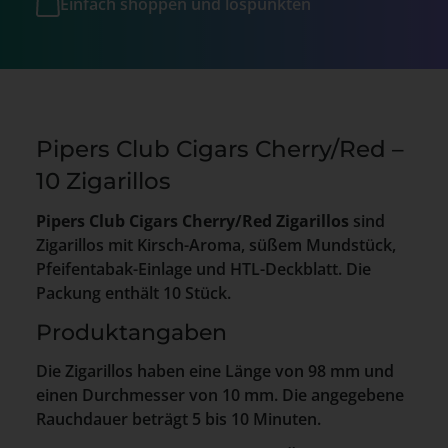
Einfach shoppen und lospunkten
Pipers Club Cigars Cherry/Red –
10 Zigarillos
Pipers Club Cigars Cherry/Red Zigarillos
sind
Zigarillos mit Kirsch-Aroma, süßem Mundstück,
Pfeifentabak-Einlage und HTL-Deckblatt. Die
Packung enthält 10 Stück.
Produktangaben
Die Zigarillos haben eine Länge von 98 mm und
einen Durchmesser von 10 mm. Die angegebene
Rauchdauer beträgt 5 bis 10 Minuten.